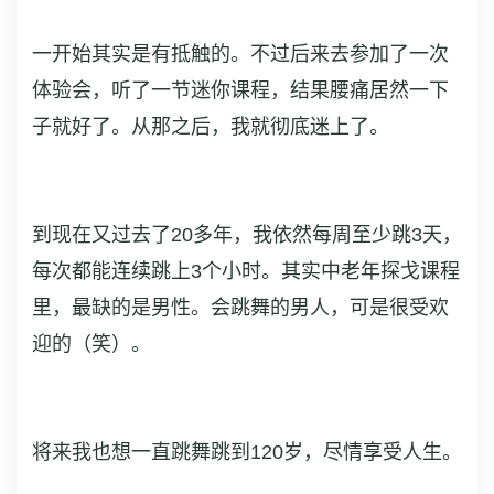
一开始其实是有抵触的。不过后来去参加了一次
体验会，听了一节迷你课程，结果腰痛居然一下
子就好了。从那之后，我就彻底迷上了。
到现在又过去了20多年，我依然每周至少跳3天，
每次都能连续跳上3个小时。其实中老年探戈课程
里，最缺的是男性。会跳舞的男人，可是很受欢
迎的（笑）。
将来我也想一直跳舞跳到120岁，尽情享受人生。