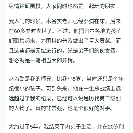
尽情钻研围棋，大家同时也都是一起玩的朋友。
我入门的时候，木谷实老师已经卧病在床，后来
在60多岁时去世了。不过，他把日本各地的孩子
们聚集起来，为围棋的普及做出了巨大贡献。而
且这些都是无偿进行的，光是弟子们的伙食费，
想必就是一笔相当大的开销。
赵治勋是我的师兄，比我小5岁，当时还只是个年
纪很小的孩子。可到头来，他在一生总战绩上远
远超过了我的纪录，已经可以说是历代第二级别
的人物了。真的非常强，也是个很好的对手。
大约过了5年，我结束了内弟子生活，并在20岁时