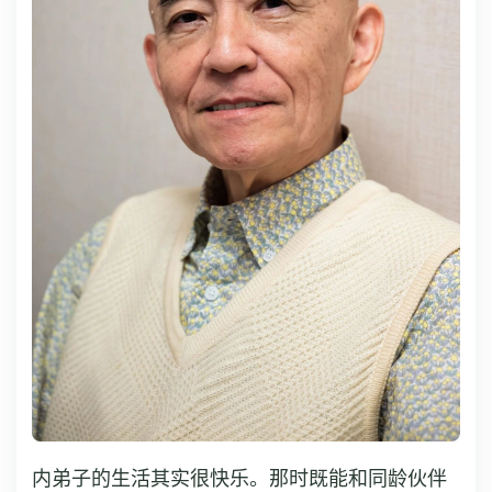
内弟子的生活其实很快乐。那时既能和同龄伙伴