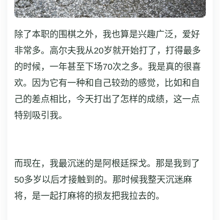
除了本职的围棋之外，我也算是兴趣广泛，爱好
非常多。高尔夫我从20岁就开始打了，打得最多
的时候，一年甚至下场70次之多。我是真的很喜
欢。因为它有一种和自己较劲的感觉，比如和自
己的差点相比，今天打出了怎样的成绩，这一点
特别吸引我。
而现在，我最沉迷的是阿根廷探戈。那是我到了
50多岁以后才接触到的。那时候我整天沉迷麻
将，是一起打麻将的损友把我拉去的。