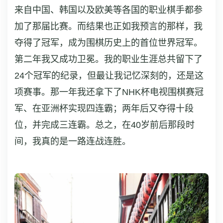
来自中国、韩国以及欧美等各国的职业棋手都参
加了那届比赛。而结果也正如我预言的那样，我
夺得了冠军，成为围棋历史上的首位世界冠军。
第二年我又成功卫冕。我的职业生涯总共留下了
24个冠军的纪录，但最让我记忆深刻的，还是这
项赛事。那一年我还拿下了NHK杯电视围棋赛冠
军、在亚洲杯实现四连霸；两年后又夺得十段
位，并完成三连霸。总之，在40岁前后那段时
间，我真的是一路连战连胜。