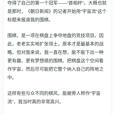
夺得了自己的第一个冠军——“首相杯”。大概也就
是那时，《朝日新闻》的记者开始用“宇宙流”这个
标题来报道我的围棋。
围棋，是一项在棋盘上争夺地盘的竞技项目。因
此，老老实实地扩张领土，原本才是最基本的战
略。但对我来说，我一直在想，能不能下出一种
更有趣、更有梦想感的围棋。把棋盘这个空间看
作宇宙，然后尽可能把它整个纳入自己的阵地之
中。
这样有些与众不同的棋风，能被旁人称作“宇宙
流”，我当时真的非常高兴。