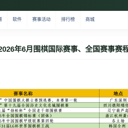
谱
软件
赛事活动
排行榜
商城
2026年6月围棋国际赛事、全国赛事赛