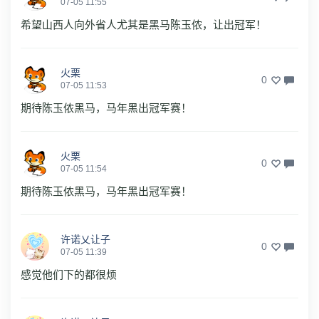
07-05 11:55
希望山西人向外省人尤其是黑马陈玉侬，让出冠军！
火栗
0
07-05 11:53
期待陈玉侬黑马，马年黑出冠军赛！
火栗
0
07-05 11:54
期待陈玉侬黑马，马年黑出冠军赛！
许诺乂让子
0
07-05 11:39
感觉他们下的都很烦