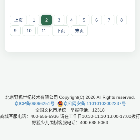
上页
1
2
3
4
5
6
7
8
9
10
11
下页
末页
北京野狐世纪技术有限公司 Copyright(C)
2026
All Rights reserved.
京ICP备09066251号
京公网安备 11010102002237号
全国文化市场统一举报电话：12318
商城客服电话：400-656-6936 请在工作日10:30-11:30 13:00-17:00拨打
野狐少儿围棋客服电话：400-688-5063