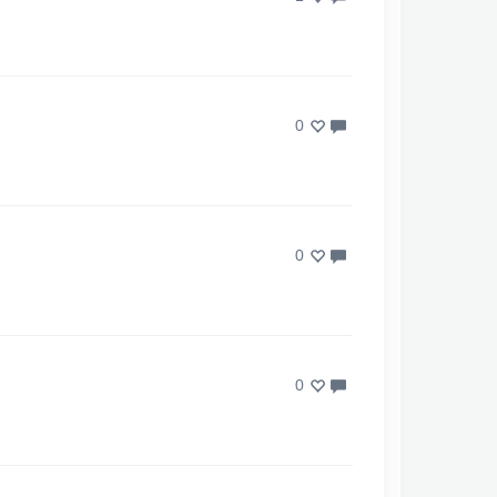
0
0
0