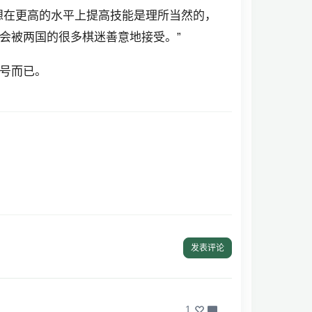
想在更高的水平上提高技能是理所当然的，
会被两国的很多棋迷善意地接受。”
号而已。
发表评论
1