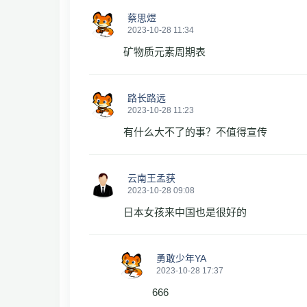
蔡思煜
2023-10-28 11:34
矿物质元素周期表
路长路远
2023-10-28 11:23
有什么大不了的事？不值得宣传
云南王孟获
2023-10-28 09:08
日本女孩来中国也是很好的
勇敢少年YA
2023-10-28 17:37
666