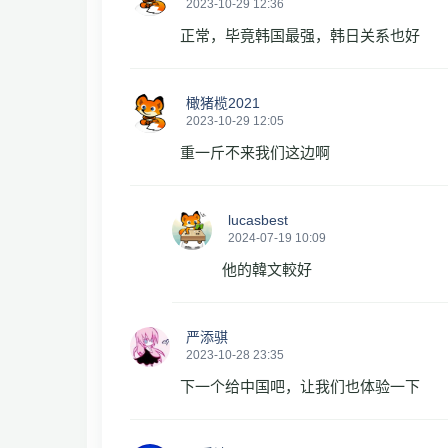
2023-10-29 12:36
正常，毕竟韩国最强，韩日关系也好
橄猪榄2021
2023-10-29 12:05
重一斤不来我们这边啊
lucasbest
2024-07-19 10:09
他的韓文較好
严添骐
2023-10-28 23:35
下一个给中国吧，让我们也体验一下