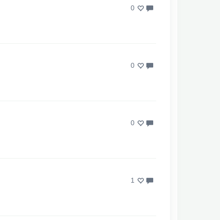
0
0
0
1