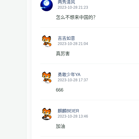
两秀清风
2023-10-28 21:23
怎么不想来中国的？
吉吉如意
2023-10-28 21:04
真厉害
勇敢少年YA
2023-10-28 17:37
666
麒麟BEIER
2023-10-28 13:46
加油