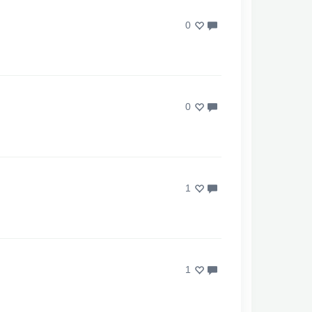
0
0
1
1