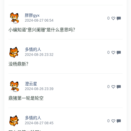
胖胖gyx
0
2024-08-27 06:54
小编知道“意兴阑珊”是什么意思吗？
多情的人
0
2024-08-26 23:32
没杨鼎新？
澄云星
0
2024-08-26 23:39
鼎猪第一轮是轮空
多情的人
0
2024-08-27 08:45