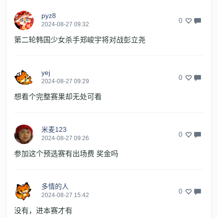
pyz8
0
2024-08-27 09:32
第二轮韩国少女杀手郑峻宇将对战彭立尧
yej
0
2024-08-27 09:29
想看个完整赛果却无处可看
米麦123
0
2024-08-27 09:26
参加这个预选赛有出场费 奖金吗
多情的人
0
2024-08-27 15:42
没有，进本赛才有