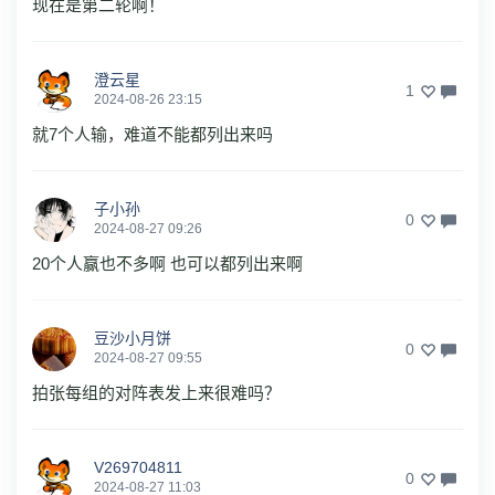
现在是第二轮啊！
澄云星
1
2024-08-26 23:15
就7个人输，难道不能都列出来吗
子小孙
0
2024-08-27 09:26
20个人赢也不多啊 也可以都列出来啊
豆沙小月饼
0
2024-08-27 09:55
拍张每组的对阵表发上来很难吗？
V269704811
0
2024-08-27 11:03