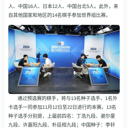
人、中国16人、日本12人、中国台北5人。此外，来
自其他国家和地区的14名棋手参加世界组比赛。
通过预选赛的棋手，将与13名种子选手、1名外
卡选手一同参加11月12日至22日进行的本赛。13名
种子选手分别是，上届前四名：丁浩九段、谢尔豪
九段、许嘉阳九段、朴廷桓九段；中国种子：李轩