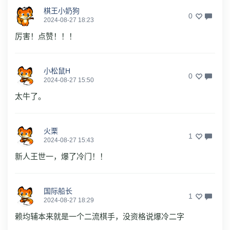
棋王小奶狗
0
2024-08-27 18:23
厉害！点赞！！！
小松鼠H
0
2024-08-27 15:50
太牛了。
火栗
1
2024-08-27 15:43
新人王世一，爆了冷门！！
国际船长
1
2024-08-27 18:29
赖均辅本来就是一个二流棋手，没资格说爆冷二字