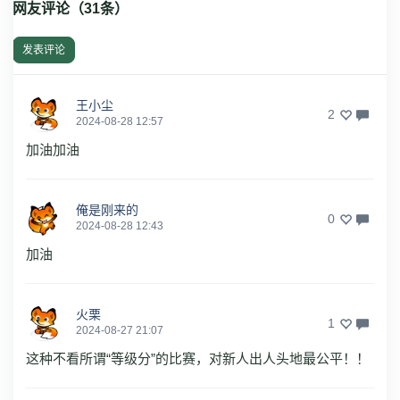
网友评论（
31
条）
发表评论
王小尘
2
2024-08-28 12:57
加油加油
俺是刚来的
0
2024-08-28 12:43
加油
火栗
1
2024-08-27 21:07
这种不看所谓“等级分”的比赛，对新人出人头地最公平！！