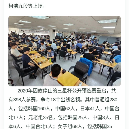
柯洁九段等上场。
2020年因故停止的三星杯公开预选赛重启，共
有398人参赛，争夺18个出线名额。其中普通组280
人，包括韩国160人，中国62人，日本41人，中国台
北17人；元老组35名，包括韩国25人、中国3人、日
本6人、中国台北1人；女子组68人，包括韩国35