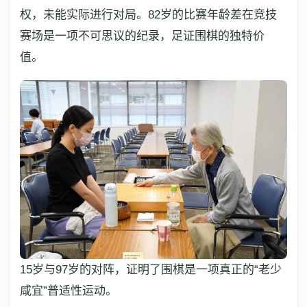
权，未能实际进行对局。82岁的比赛年龄差在竞技
赛场是一项不可思议的纪录，足证围棋的独特价
值。
15岁与97岁的对阵，证明了围棋是一项真正的“老少
咸宜”普适性运动。