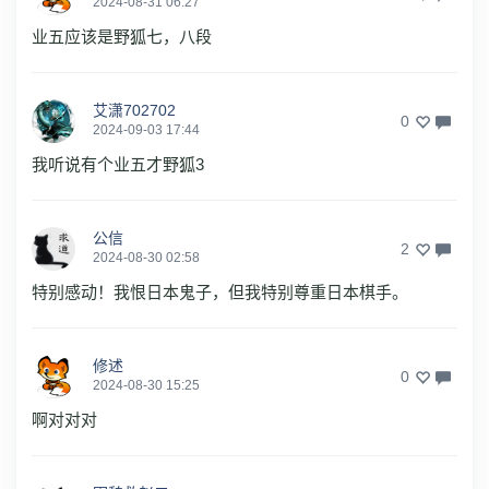
2024-08-31 06:27
业五应该是野狐七，八段
艾潇702702
0
2024-09-03 17:44
我听说有个业五才野狐3
公信
2
2024-08-30 02:58
特别感动！我恨日本鬼子，但我特别尊重日本棋手。
修述
0
2024-08-30 15:25
啊对对对