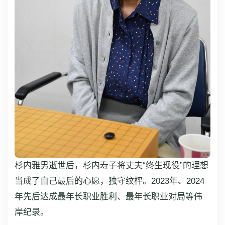
杉内雅男逝世后，杉内寿子将丈夫“终生现役”的理想
当成了自己最后的心愿，独守纹枰。2023年、2024
年先后达成最年长职业胜利、最年长职业对局等伟
岸纪录。