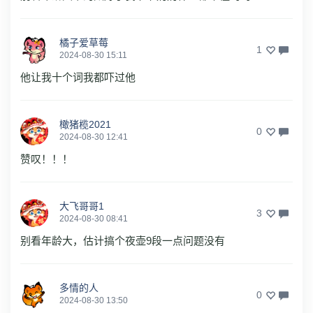
橘子爱草莓
1
2024-08-30 15:11
他让我十个词我都吓过他
橄猪榄2021
0
2024-08-30 12:41
赞叹！！！
大飞哥哥1
3
2024-08-30 08:41
别看年龄大，估计搞个夜壶9段一点问题没有
多情的人
0
2024-08-30 13:50