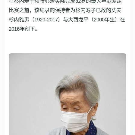
在杉内寿子和张心治实际完成82岁的最大年龄差距
比赛之前，该纪录的保持者为杉内寿子已故的丈夫
杉内雅男（1920-2017）与大西龙平（2000年生）在
2016年创下。