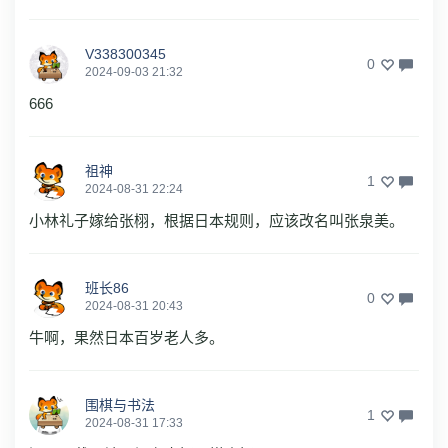
V338300345
0
2024-09-03 21:32
666
祖神
1
2024-08-31 22:24
小林礼子嫁给张栩，根据日本规则，应该改名叫张泉美。
班长86
0
2024-08-31 20:43
牛啊，果然日本百岁老人多。
围棋与书法
1
2024-08-31 17:33