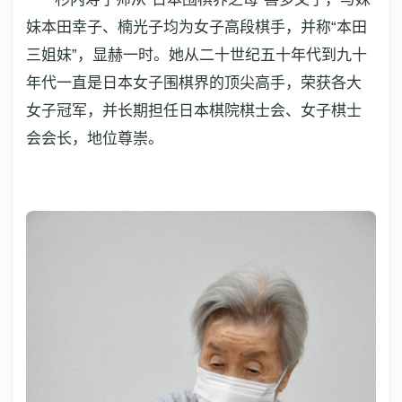
妹本田幸子、楠光子均为女子高段棋手，并称“本田
三姐妹”，显赫一时。她从二十世纪五十年代到九十
年代一直是日本女子围棋界的顶尖高手，荣获各大
女子冠军，并长期担任日本棋院棋士会、女子棋士
会会长，地位尊崇。