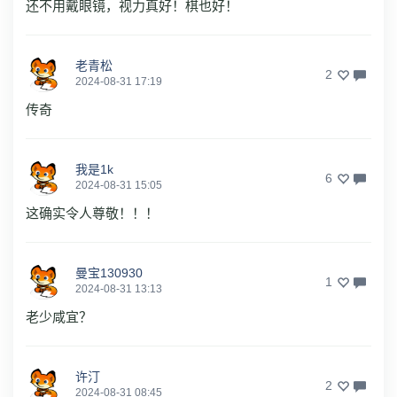
还不用戴眼镜，视力真好！棋也好！
老青松
2
2024-08-31 17:19
传奇
我是1k
6
2024-08-31 15:05
这确实令人尊敬！！！
曼宝130930
1
2024-08-31 13:13
老少咸宜？
许汀
2
2024-08-31 08:45