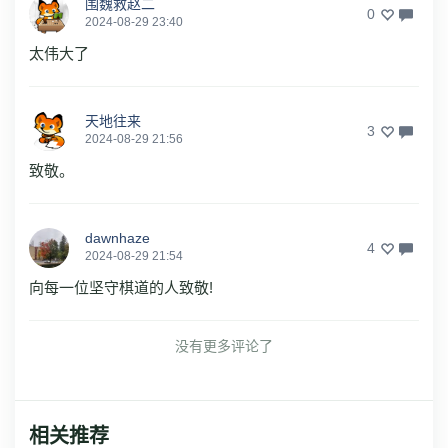
围魏救赵二
0
2024-08-29 23:40
太伟大了
天地往来
3
2024-08-29 21:56
致敬。
dawnhaze
4
2024-08-29 21:54
向每一位坚守棋道的人致敬!
没有更多评论了
相关推荐