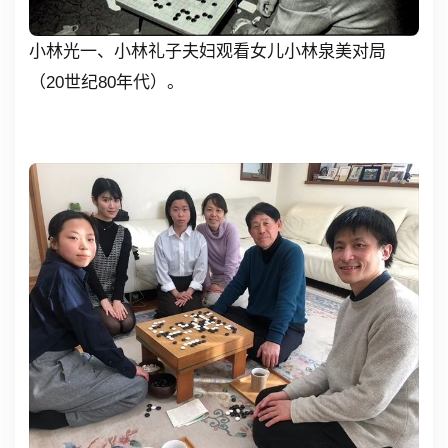
小林光一、小林礼子夫妇观看女儿小林泉美对局
（20世纪80年代）。