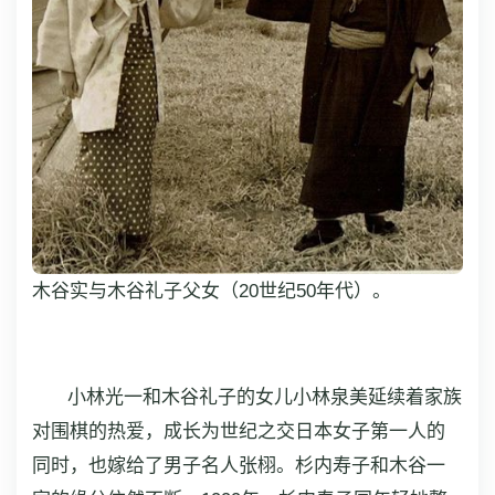
木谷实与木谷礼子父女（20世纪50年代）。
小林光一和木谷礼子的女儿小林泉美延续着家族
对围棋的热爱，成长为世纪之交日本女子第一人的
同时，也嫁给了男子名人张栩。杉内寿子和木谷一