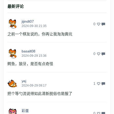
最新评论
jijindt07
0
2024-09-30 21:35
之前一个棋友说的，你再让我淘淘粪坑
basalt08
0
2024-09-29 15:36
鳄鱼，狼牙，是否有点奇怪
yej
1
2024-09-29 09:17
把个等勺流说得如此清新脱俗也是服了
彩蛋
0