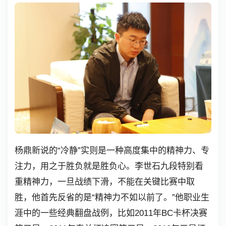
杨鼎新说的“冷静”实则是一种高度集中的精神力、专
注力，用之于胜负就是胜负心。李世石九段特别看
重精神力，一旦战绩下滑，不能在关键比赛中取
胜，他首先反省的是“精神力不如以前了。”他职业生
涯中的一些经典翻盘战例，比如2011年BC卡杯决赛