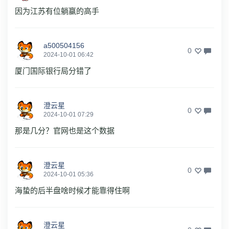
因为江苏有位躺赢的高手
a500504156
0
2024-10-01 06:42
厦门国际银行局分错了
澄云星
0
2024-10-01 07:29
那是几分？官网也是这个数据
澄云星
0
2024-10-01 05:36
海蛰的后半盘啥时候才能靠得住啊
澄云星