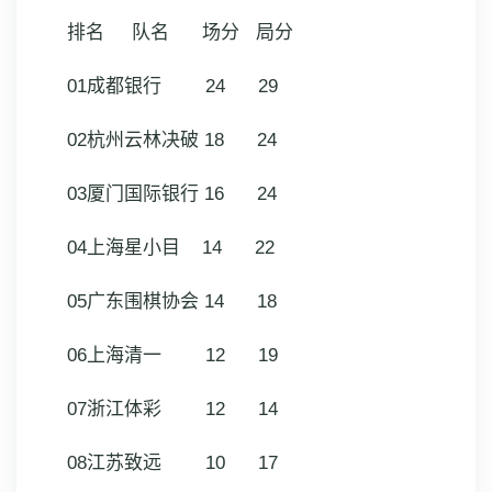
排名 队名 场分 局分
01成都银行 24 29
02杭州云林决破 18 24
03厦门国际银行 16 24
04上海星小目 14 22
05广东围棋协会 14 18
06上海清一 12 19
07浙江体彩 12 14
08江苏致远 10 17