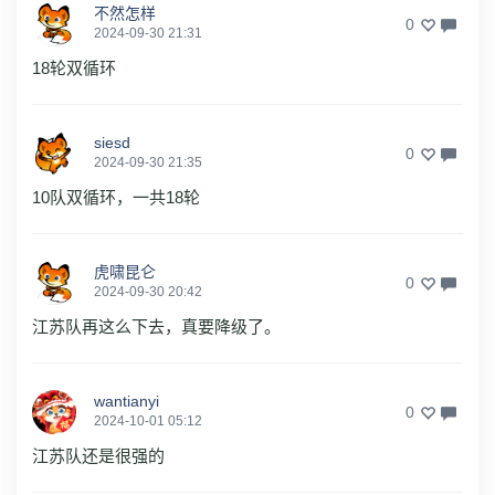
不然怎样
0
2024-09-30 21:31
18轮双循环
siesd
0
2024-09-30 21:35
10队双循环，一共18轮
虎啸昆仑
0
2024-09-30 20:42
江苏队再这么下去，真要降级了。
wantianyi
0
2024-10-01 05:12
江苏队还是很强的