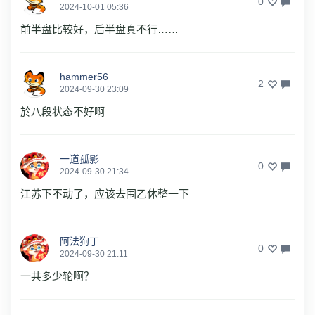
0
2024-10-01 05:36
前半盘比较好，后半盘真不行……
hammer56
2
2024-09-30 23:09
於八段状态不好啊
一道孤影
0
2024-09-30 21:34
江苏下不动了，应该去围乙休整一下
阿法狗丁
0
2024-09-30 21:11
一共多少轮啊？