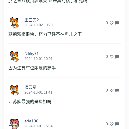
於之莹八段负唐嘉雯 这是真的棋手相克吗
王三刀2
0
2024-10-02 10:20
糖糖涨棋很快，棋力已经不在鱼儿之下。
Nikky71
0
2024-10-01 10:01
因为江苏有位躺赢的高手
澄云星
0
2024-10-01 11:41
江苏队最强的是星姐吗
ada106
0
2024-10-01 15:34