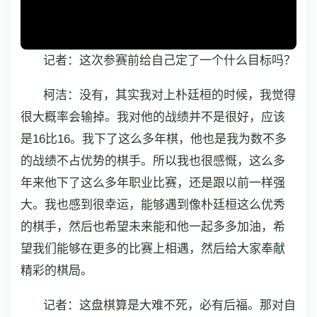
记者：这次参赛前给自己定了一个什么目标吗？
柯洁：没有，其实我对上朴廷桓的时候，我觉得
很大概率会输掉。我对他的战绩并不是很好，应该
是16比16。我下了这么多年棋，他也是我为数不多
的战绩不占优势的棋手。所以我也很感慨，这么多
年来他下了这么多年职业比赛，还是跟以前一样强
大。我也感到很幸运，能够遇到像朴廷桓这么优秀
的棋手，然后也希望未来能和他一起多多加油，希
望我们能够在更多的比赛上相遇，然后给大家奉献
精彩的棋局。
记者：这盘棋算是大难不死，必有后福。那对自