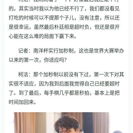
的。其实当时我以为他已经不行了，我们都没看见
打吃的时候可以不提那个子儿，没有注意，所以还
是很幸运，虽然最后朴廷桓是超时负，但还是很开
心能在这么难的局面下赢下来。
记者：南洋杯实行加秒制，这也是世界大赛举办
以来的第一次，你适应吗？
柯洁：那个加秒制以前没有下过，第一次下对其
实很不适应，因为我到后面我觉得自己已经要超时
了。到了最后，每手棋几乎都是秒拍，基本上是把
时间加回来。