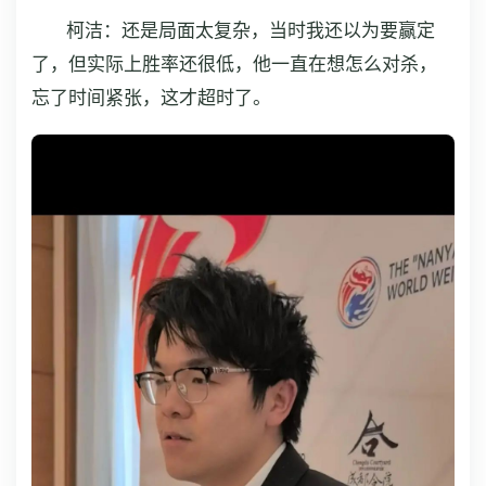
柯洁：还是局面太复杂，当时我还以为要赢定
了，但实际上胜率还很低，他一直在想怎么对杀，
忘了时间紧张，这才超时了。