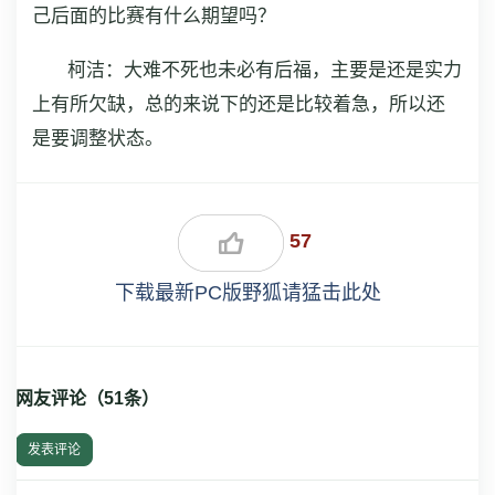
己后面的比赛有什么期望吗？
柯洁：大难不死也未必有后福，主要是还是实力
上有所欠缺，总的来说下的还是比较着急，所以还
是要调整状态。
57
下载最新PC版野狐请猛击此处
网友评论（
51
条）
发表评论