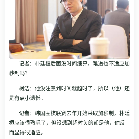
记者：朴廷桓后面没时间细算，难道也不适应加
秒制吗？
柯洁：他没注意到时间就超时了，所以（他）还
是有点小遗憾。
记者：韩国围棋联赛去年开始采取加秒制，朴廷
桓应该很熟悉了，但没想到超时负的却是他，你反
而显得很适应。