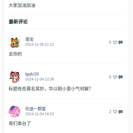
大家加油加油
最新评论
璁宝
0
2024-11-08 21:12
去你的
lgqfz20
0
2024-11-04 12:38
标题有些莫名其妙，华以刚小里小气何解？
坎迪一颗星
2
2024-11-04 18:53
哥们串台了