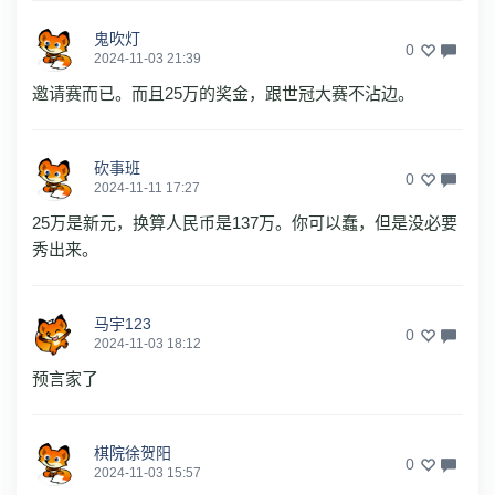
鬼吹灯
0
2024-11-03 21:39
邀请赛而已。而且25万的奖金，跟世冠大赛不沾边。
砍事班
0
2024-11-11 17:27
25万是新元，换算人民币是137万。你可以蠢，但是没必要
秀出来。
马宇123
0
2024-11-03 18:12
预言家了
棋院徐贺阳
0
2024-11-03 15:57