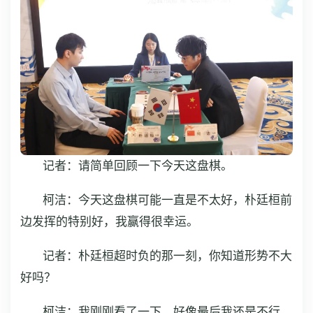
记者：请简单回顾一下今天这盘棋。
柯洁：今天这盘棋可能一直是不太好，朴廷桓前
边发挥的特别好，我赢得很幸运。
记者：朴廷桓超时负的那一刻，你知道形势不大
好吗？
柯洁：我刚刚看了一下，好像最后我还是不行