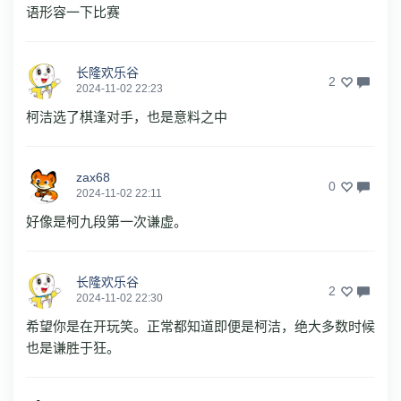
语形容一下比赛
长隆欢乐谷
2
2024-11-02 22:23
柯洁选了棋逢对手，也是意料之中
zax68
0
2024-11-02 22:11
好像是柯九段第一次谦虚。
长隆欢乐谷
2
2024-11-02 22:30
希望你是在开玩笑。正常都知道即便是柯洁，绝大多数时候
也是谦胜于狂。