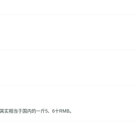
其实相当于国内的一斤5、6十RMB。