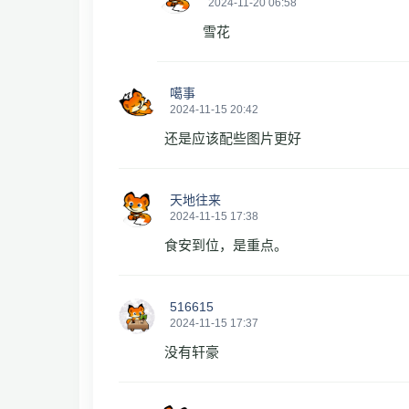
2024-11-20 06:58
雪花
噶事
2024-11-15 20:42
还是应该配些图片更好
天地往来
2024-11-15 17:38
食安到位，是重点。
516615
2024-11-15 17:37
没有轩豪