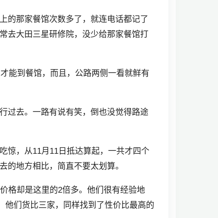
上的那家餐馆次数多了，就连电话都记了
常去大田三星研修院，没少给那家餐馆打
钟才能到餐馆，而且，公路两侧一看就鲜有
行过去。一路有说有笑，倒也没觉得路途
惊，从11月11日抵达算起，一共才四个
去的地方相比，简直不要太划算。
店，价格却是这里的2倍多。他们很有经验地
道，他们货比三家，同样找到了性价比最高的