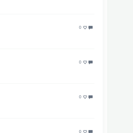
0
0
0
0