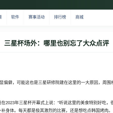
谱
软件
赛事活动
排行榜
商城
三星杯场外：哪里也别忘了大众点评
略显偏僻，可能这也是三星研修院建在这里的一大原因，周围
在2023年三星杯开幕式上说：“听说这里的美食特别好吃，
补补身体。每天都是极其激烈的比赛，还是想吃点韩国烤肉。