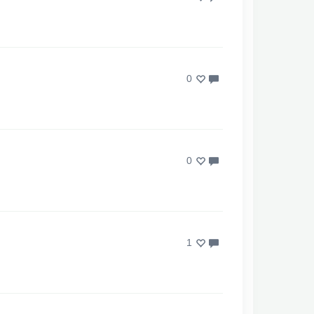
0
0
1