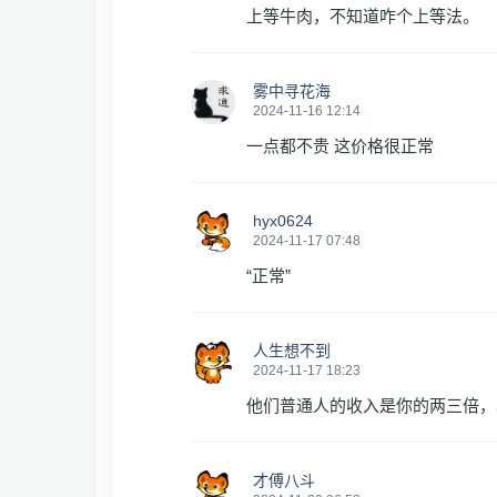
上等牛肉，不知道咋个上等法。
雾中寻花海
2024-11-16 12:14
一点都不贵 这价格很正常
hyx0624
2024-11-17 07:48
“正常”
人生想不到
2024-11-17 18:23
他们普通人的收入是你的两三倍，
才傅八斗