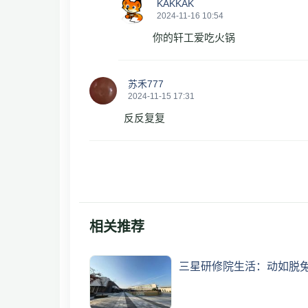
KAKKAK
2024-11-16 10:54
你的轩工爱吃火锅
苏禾777
2024-11-15 17:31
反反复复
相关推荐
三星研修院生活：动如脱