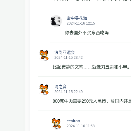
雾中寻花海
2024-11-16 12:15
你去国外不买东西吃吗
浪到亚运会
2024-11-15 23:42
比起安静的文笔……就像刀五哥和小申
清之音
2024-11-15 22:49
800克牛肉需要290元人民币，放国内还
ccairan
2024-11-16 11:58