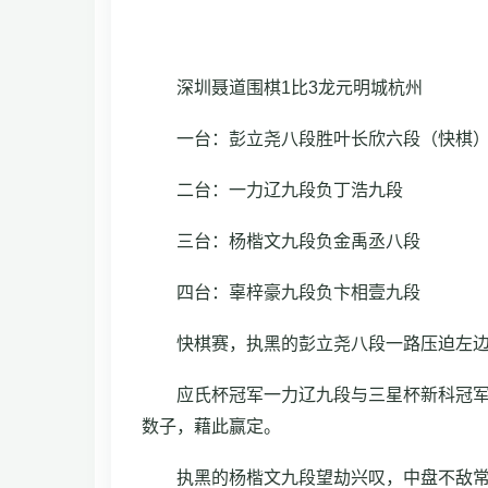
深圳聂道围棋1比3龙元明城杭州
一台：彭立尧八段胜叶长欣六段（快棋
二台：一力辽九段负丁浩九段
三台：杨楷文九段负金禹丞八段
四台：辜梓豪九段负卞相壹九段
快棋赛，执黑的彭立尧八段一路压迫左
应氏杯冠军一力辽九段与三星杯新科冠
数子，藉此赢定。
执黑的杨楷文九段望劫兴叹，中盘不敌