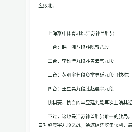
盘败北。
上海聚申体育3比1江苏神兽朏朏
一台：韩一洲八段胜陈贤八段
二台：李维清九段胜黄云嵩九段
三台：黄明宇七段负芈昱廷九段（快棋
四台：王星昊九段胜赵晨宇九段
快棋赛，执白的芈昱廷九段再次上演其逆
不过，这也是江苏神兽朏朏唯一的胜局
白对赵晨宇九段之战，通过缠绕攻击获利，