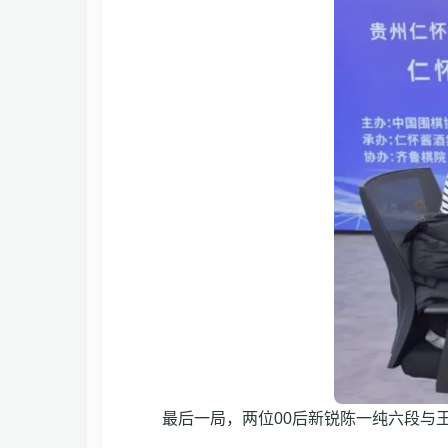
最后一局，两位00后新锐陈一纯六段与