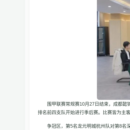
围甲联赛常规赛10月27日结束，成都
排名前四支队开始进行季后赛。比赛皆为主
争冠区，第5名龙元明城杭州队对第8名