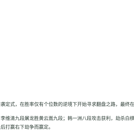
）
袭定式，在胜率仅有个位数的逆境下开始寻求翻盘之路，最终在
。李维清九段屠龙胜黄云嵩九段；韩一洲八段攻击获利，劫杀白
最后打赢右下劫争而赢定。