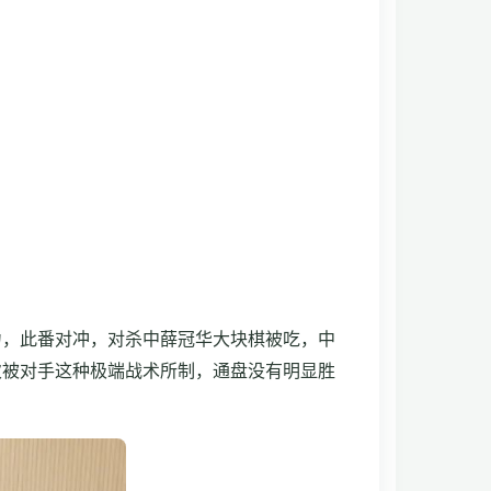
力，此番对冲，对杀中薛冠华大块棋被吃，中
次被对手这种极端战术所制，通盘没有明显胜