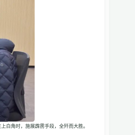
左上白角时，施展霹雳手段，全歼而大胜。