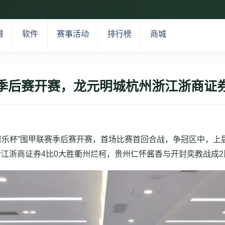
谱
软件
赛事活动
排行榜
商城
季后赛开赛，龙元明城杭州浙江浙商证
4“乐居乐杯”围甲联赛季后赛开赛，首场比赛首回合战，争冠区中，
江浙商证券4比0大胜衢州烂柯，贵州仁怀酱香与开封奕教战成2