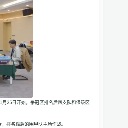
1月25日开始，争冠区排名后四支队和保级区
合，排名靠后的围甲队主场作战。