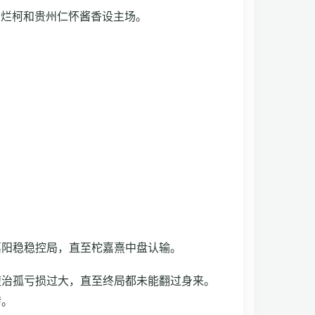
州烂柯和贵州仁怀酱香设主场。
嘉阳稳稳控局，直至柁嘉熹中盘认输。
腹治孤亏损过大，直至终局都未能翻过身来。
转。