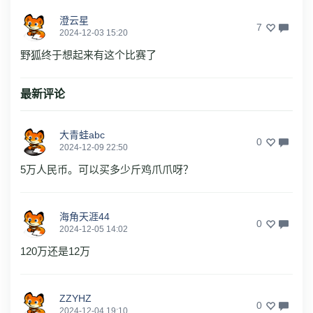
澄云星
7
2024-12-03 15:20
野狐终于想起来有这个比赛了
最新评论
大青蛙abc
0
2024-12-09 22:50
5万人民币。可以买多少斤鸡爪爪呀？
海角天涯44
0
2024-12-05 14:02
120万还是12万
ZZYHZ
0
2024-12-04 19:10