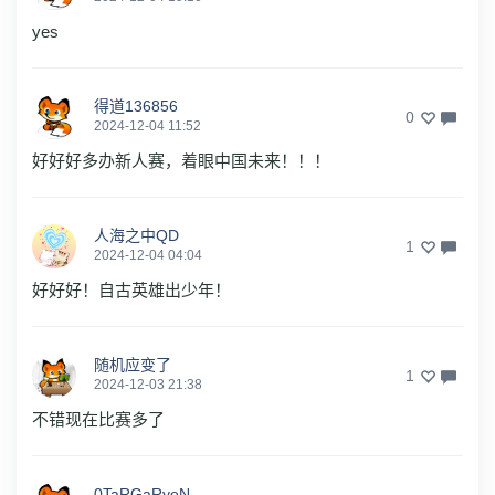
yes
得道136856
0
2024-12-04 11:52
好好好多办新人赛，着眼中国未来！！！
人海之中QD
1
2024-12-04 04:04
好好好！自古英雄出少年！
随机应变了
1
2024-12-03 21:38
不错现在比赛多了
0TaRGaRyeN