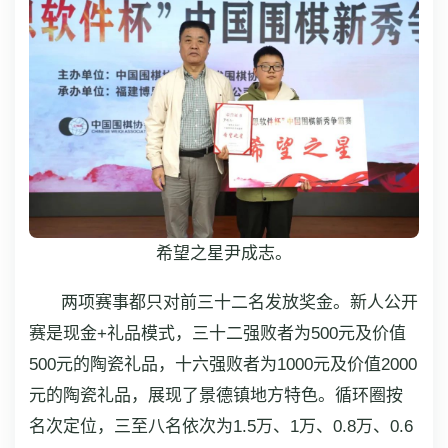
希望之星尹成志。
两项赛事都只对前三十二名发放奖金。新人公开
赛是现金+礼品模式，三十二强败者为500元及价值
500元的陶瓷礼品，十六强败者为1000元及价值2000
元的陶瓷礼品，展现了景德镇地方特色。循环圈按
名次定位，三至八名依次为1.5万、1万、0.8万、0.6