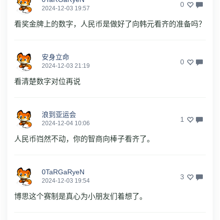
0
2024-12-03 19:57
看奖金牌上的数字，人民币是做好了向韩元看齐的准备吗？
安身立命
0
2024-12-03 21:19
看清楚数字对位再说
浪到亚运会
1
2024-12-04 10:06
人民币岿然不动，你的智商向棒子看齐了。
0TaRGaRyeN
3
2024-12-03 19:54
博思这个赛制是真心为小朋友们着想了。