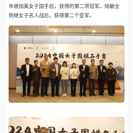
年继加冕女子国手后，获得的第二项冠军。陆敏全
则继女子名人战后，获得第二个亚军。