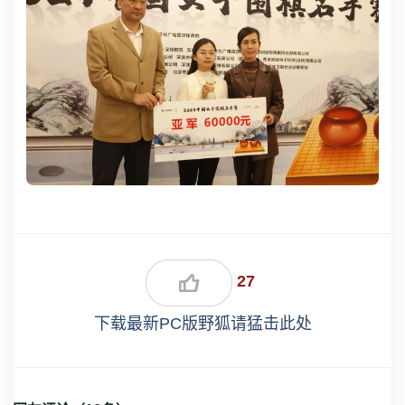
27
下载最新PC版野狐请猛击此处