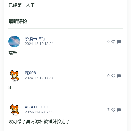
已经第一人了
最新评论
擎漠卡飞行
0
2024-12-10 13:24
高手
霖008
0
2024-12-12 17:37
8
AGATHEQQ
7
2024-12-09 07:53
唉可惜了吴清源杯被锤妹抢走了