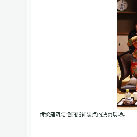
传统建筑与艳丽服饰装点的决赛现场。