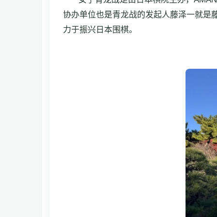
协办单位也是青龙战的发起人藤泽一就是藤
力于振兴日本围棋。