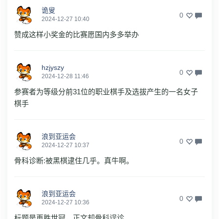
诡叟
0
2024-12-27 10:40
赞成这样小奖金的比赛愿国内多多举办
hzjyszy
0
2024-12-28 11:46
参赛者为等级分前31位的职业棋手及选拔产生的一名女子
棋手
浪到亚运会
0
2024-12-27 10:37
骨科诊断:被黑棋逮住几乎。真牛啊。
浪到亚运会
0
2024-12-27 10:36
标题是再胜世冠，正文却骨科误诊。