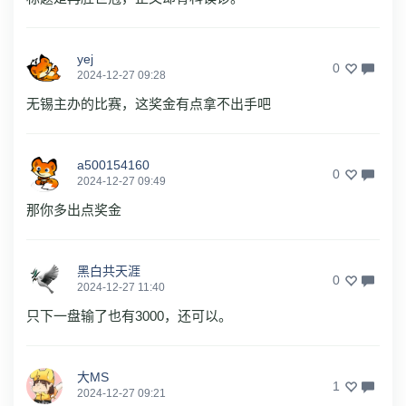
yej
0
2024-12-27 09:28
无锡主办的比赛，这奖金有点拿不出手吧
a500154160
0
2024-12-27 09:49
那你多出点奖金
黑白共天涯
0
2024-12-27 11:40
只下一盘输了也有3000，还可以。
大MS
1
2024-12-27 09:21