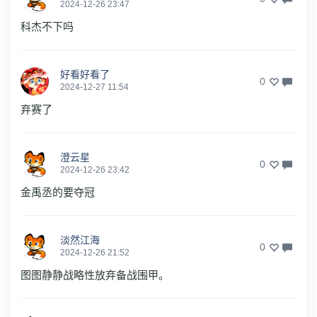
2024-12-26 23:47
科杰不下吗
好看好看了
0
2024-12-27 11:54
弃赛了
澄云星
0
2024-12-26 23:42
金禹丞的要夺冠
淡然江海
0
2024-12-26 21:52
图图静静战略性放弃备战围甲。