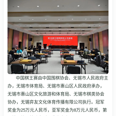
中国棋王赛由中国围棋协会、无锡市人民政府主
办，无锡市体育局、无锡市惠山区人民政府承办，
无锡市惠山区文化旅游和体育局、无锡市棋类协会
协办，无锡弈友文化体育传播有限公司执行。冠军
奖金为25万元人民币，亚军奖金为8万元人民币，第