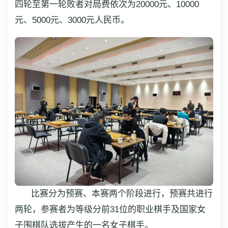
四轮至第一轮败者对局费依次为20000元、10000
元、5000元、3000元人民币。
比赛分为预赛、本赛两个阶段进行，预赛共进行
两轮，参赛者为等级分前31位的职业棋手及国家女
子围棋队选拔产生的一名女子棋手。