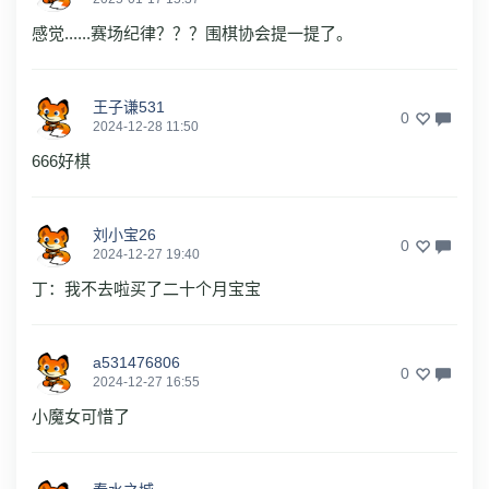
感觉......赛场纪律？？？围棋协会提一提了。
王子谦531
0
2024-12-28 11:50
666好棋
刘小宝26
0
2024-12-27 19:40
丁：我不去啦买了二十个月宝宝
a531476806
0
2024-12-27 16:55
小魔女可惜了