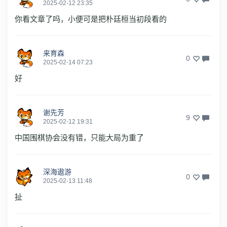
2025-02-12 23:35
你看文章了吗，小便可是把朴廷桓当初段看的
来育森
0
2025-02-14 07:23
好
谢先芳
9
2025-02-12 19:31
中国围棋协会没有错，只能大局为重了
深海遨游
0
2025-02-13 11:48
扯