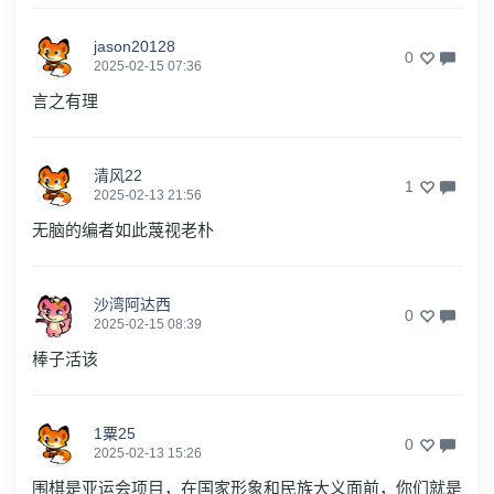
jason20128
0
2025-02-15 07:36
言之有理
清风22
1
2025-02-13 21:56
无脑的编者如此蔑视老朴
沙湾阿达西
0
2025-02-15 08:39
棒子活该
1粟25
0
2025-02-13 15:26
围棋是亚运会项目，在国家形象和民族大义面前，你们就是