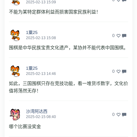
2025-02-13 15:09
不能为某特定群体利益而损害国家民族利益！
1粟25
0
2025-02-13 15:08
围棋是中华民族宝贵文化遗产，某协并不能代表中国围棋。
1粟25
0
2025-02-13 14:46
如此，三国围棋只存在竞技功能，看一堆货币数字，文化价
值将荡然无存！
沙湾阿达西
0
2025-02-15 08:40
哪个比赛没奖金