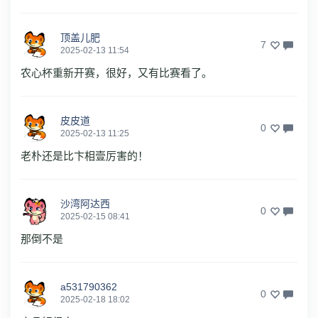
顶盖儿肥
7
2025-02-13 11:54
农心杯重新开赛，很好，又有比赛看了。
皮皮道
0
2025-02-13 11:25
老朴还是比卞相壹厉害的！
沙湾阿达西
0
2025-02-15 08:41
那倒不是
a531790362
0
2025-02-18 18:02