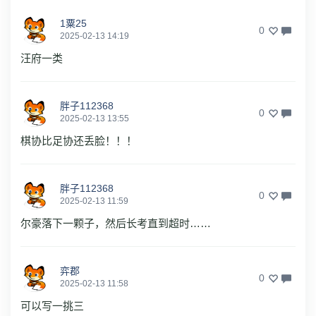
1粟25
0
2025-02-13 14:19
汪府一类
胖子112368
0
2025-02-13 13:55
棋协比足协还丢脸！！！
胖子112368
0
2025-02-13 11:59
尔豪落下一颗子，然后长考直到超时……
弈郡
0
2025-02-13 11:58
可以写一挑三