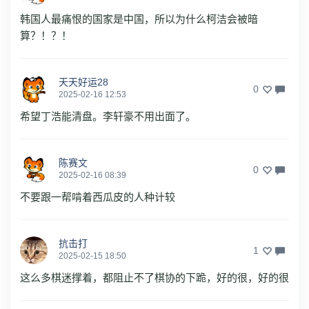
韩国人最痛恨的国家是中国，所以为什么柯洁会被暗
算？！？！
天天好运28
0
2025-02-16 12:53
希望丁浩能清盘。李轩豪不用出面了。
陈赛文
0
2025-02-16 08:39
不要跟一帮啃着西瓜皮的人种计较
抗击打
1
2025-02-15 18:50
这么多棋迷撑着，都阻止不了棋协的下跪，好的很，好的很