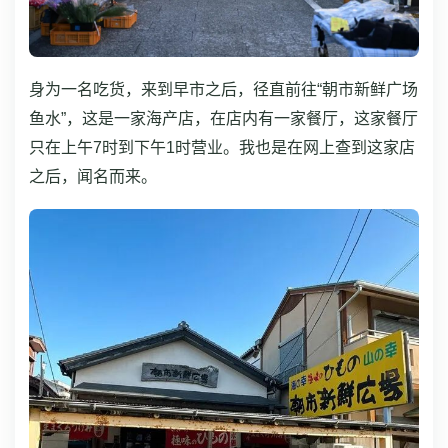
身为一名吃货，来到早市之后，径直前往“朝市新鲜广场
鱼水”，这是一家海产店，在店内有一家餐厅，这家餐厅
只在上午7时到下午1时营业。我也是在网上查到这家店
之后，闻名而来。