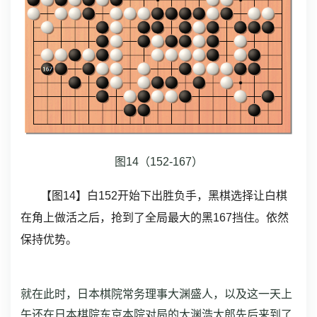
图14（152-167）
【图14】白152开始下出胜负手，黑棋选择让白棋
在角上做活之后，抢到了全局最大的黑167挡住。依然
保持优势。
就在此时，日本棋院常务理事大渊盛人，以及这一天上
午还在日本棋院东京本院对局的大渊浩太郎先后来到了