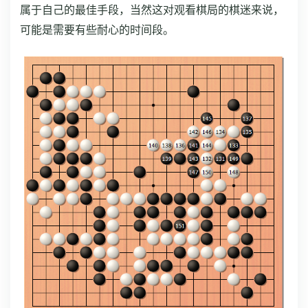
属于自己的最佳手段，当然这对观看棋局的棋迷来说，
可能是需要有些耐心的时间段。