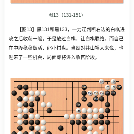
图13（131-151）
【图13】黑131和黑133，一力辽判断右边的白棋进
攻之后收获一般，于是放过白棋，让白棋联络。而自己
在中腹稳稳做活，缩小棋盘。当然对井山裕太来说，也
迎来了一些机会，局面即将进入收官阶段。