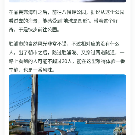
在品尝完海鲜之后，前往八幡岬公园，据说从这个公园
看过去的海景，能感受到“地球是圆形”。带着这个好
奇，于是快步前往公园。
胜浦市的自然风光非常不错，不过相对应的没有什么
人，出了朝市之后，路过胜浦港、又穿过两道隧道，一
路上看到的人可能不超过20人，能在这里难得体验一番
宁静，也是一番风味。