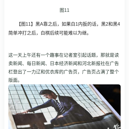
图11
【图11】黑A靠之后，如果白1内扳的话，黑2和黑4
简单冲打之后，白棋后续可能难以为继。
这一天上午还有一个趣事在记者室引起话题，那就是读
卖新闻、每日新闻、日本经济新闻和河北新报社在广告
栏登出了一力辽和优衣库的广告页，广告页占满了整个
版面。