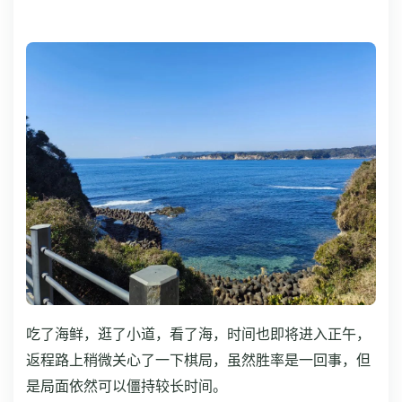
吃了海鲜，逛了小道，看了海，时间也即将进入正午，
返程路上稍微关心了一下棋局，虽然胜率是一回事，但
是局面依然可以僵持较长时间。