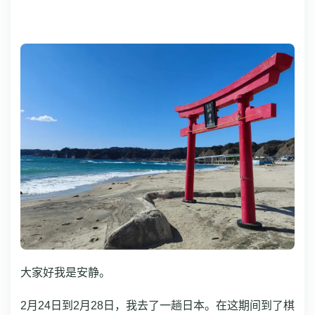
大家好我是安静。
2月24日到2月28日，我去了一趟日本。在这期间到了棋