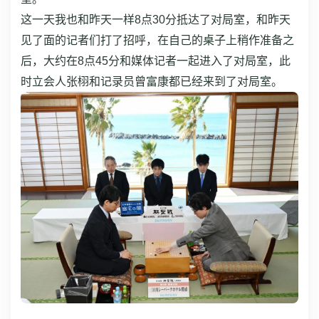
这一天我也和昨天一样8点30分抵达了对局室，和昨天
见了面的记者们打了招呼，在自己的桌子上稍作准备之
后，大约在8点45分和媒体记者一起进入了对局室，此
时立会人张栩和记录员曾富康都已经来到了对局室。