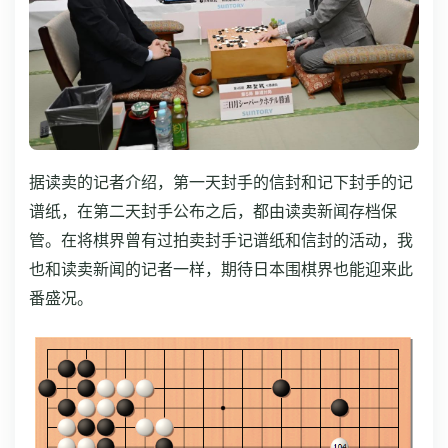
据读卖的记者介绍，第一天封手的信封和记下封手的记
谱纸，在第二天封手公布之后，都由读卖新闻存档保
管。在将棋界曾有过拍卖封手记谱纸和信封的活动，我
也和读卖新闻的记者一样，期待日本围棋界也能迎来此
番盛况。