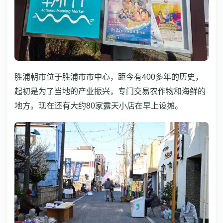
胜浦朝市位于胜浦市市中心，距今有400多年的历史，
起初是为了当地的产业振兴，专门交易农作物和海鲜的
地方。现在还有大约80家露天小店在早上设摊。