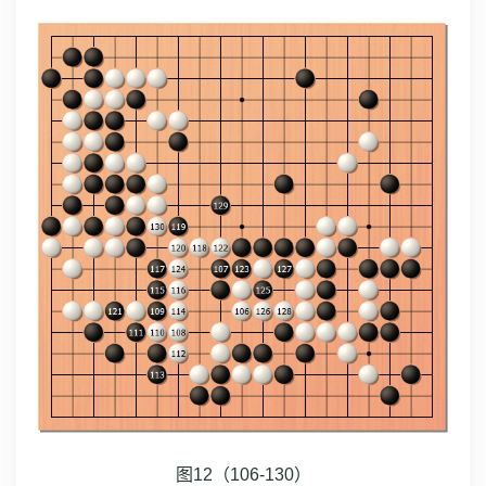
图12（106-130）