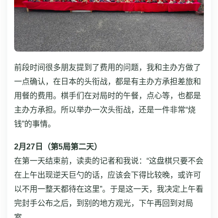
前段时间很多朋友提到了费用的问题，我和主办方做了
一点确认，在日本的头衔战，都是有主办方承担差旅和
用餐的费用。棋手们在对局时的午餐，点心等，也都是
主办方承担。所以举办一次头衔战，还是一件非常“烧
钱”的事情。
2月27日（第5局第二天）
在第一天结束前，读卖的记者和我说：“这盘棋只要不会
在上午出现逆天巨勺的话，应该会下得比较晚，或许可
以不用一整天都待在这里”。于是这一天，我决定上午看
完封手公布之后，到别的地方观光，下午再回到对局
室。