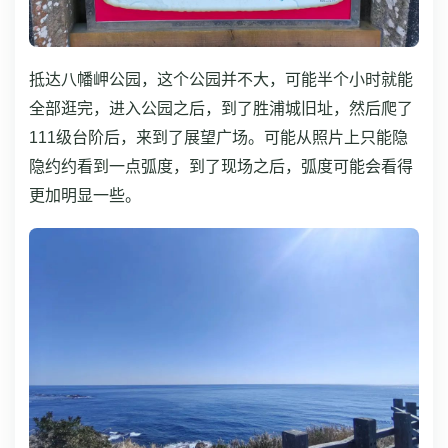
抵达八幡岬公园，这个公园并不大，可能半个小时就能
全部逛完，进入公园之后，到了胜浦城旧址，然后爬了
111级台阶后，来到了展望广场。可能从照片上只能隐
隐约约看到一点弧度，到了现场之后，弧度可能会看得
更加明显一些。