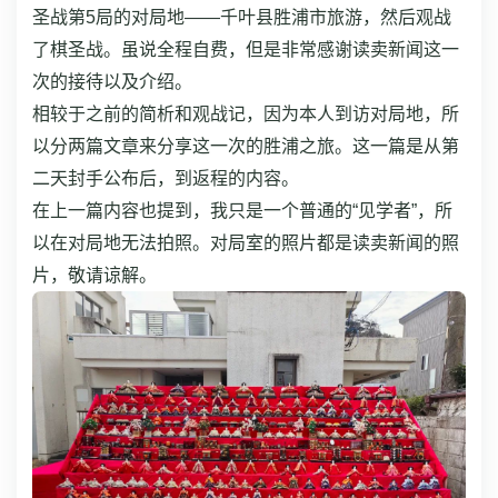
圣战第5局的对局地——千叶县胜浦市旅游，然后观战
了棋圣战。虽说全程自费，但是非常感谢读卖新闻这一
次的接待以及介绍。
相较于之前的简析和观战记，因为本人到访对局地，所
以分两篇文章来分享这一次的胜浦之旅。这一篇是从第
二天封手公布后，到返程的内容。
在上一篇内容也提到，我只是一个普通的“见学者”，所
以在对局地无法拍照。对局室的照片都是读卖新闻的照
片，敬请谅解。