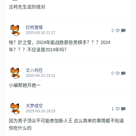
古柯先生说的很对
烂柯激情
2
2025-03-10 21:27
啥？於之莹，2024年能战胜那些男棋手？？？2024
年？？？不应该是2014年吗？
丈八何在
0
2025-04-22 23:11
小编帮她开绝一
大梦成空
1
2025-03-10 18:25
因为男子顶尖不可能参加新人王 这么简单的事情都不知道
你吃什么的