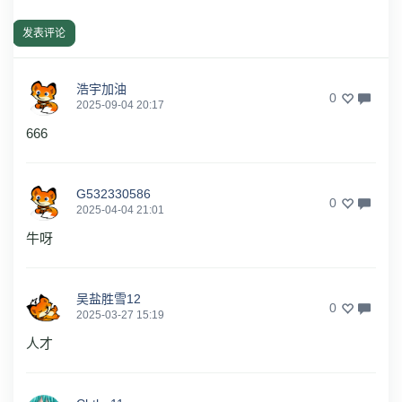
发表评论
浩宇加油
0
2025-09-04 20:17
666
G532330586
0
2025-04-04 21:01
牛呀
吴盐胜雪12
0
2025-03-27 15:19
人才