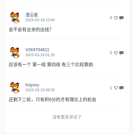
澄云星
0
2025-03-18 23:40
会不会有业余的出线？
V269704811
0
2025-03-19 01:35
应该有一个 第一组 第四组 有三个比较靠前
hzjyszy
1
2025-03-19 08:26
还剩下二轮，只有积6分的才有理论上的机会
没有更多评论了