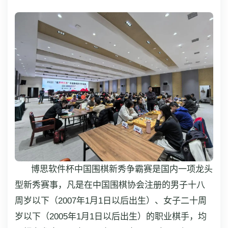
博思软件杯中国围棋新秀争霸赛是国内一项龙头
型新秀赛事，凡是在中国围棋协会注册的男子十八
周岁以下（2007年1月1日以后出生）、女子二十周
岁以下（2005年1月1日以后出生）的职业棋手，均