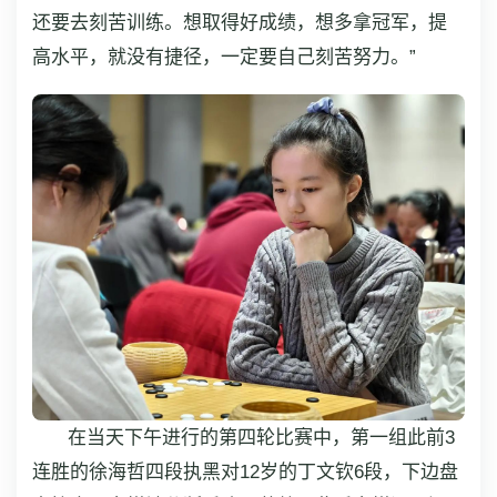
还要去刻苦训练。想取得好成绩，想多拿冠军，提
高水平，就没有捷径，一定要自己刻苦努力。”
在当天下午进行的第四轮比赛中，第一组此前3
连胜的徐海哲四段执黑对12岁的丁文钦6段，下边盘