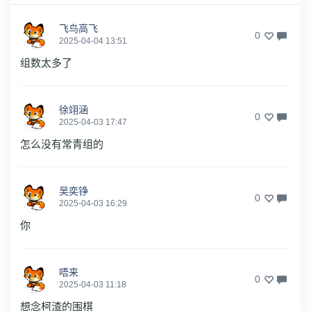
飞鸟高飞
0
2025-04-04 13:51
组数太多了
徐翊涵
0
2025-04-03 17:47
怎么没有常青组的
吴奕铮
0
2025-04-03 16:29
你
唔来
0
2025-04-03 11:18
想念柯渣的围棋