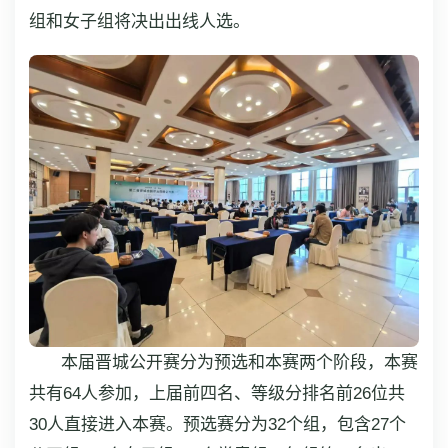
组和女子组将决出出线人选。
本届晋城公开赛分为预选和本赛两个阶段，本赛
共有64人参加，上届前四名、等级分排名前26位共
30人直接进入本赛。预选赛分为32个组，包含27个