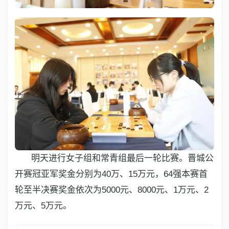
明天进行女子组和常青组最后一轮比赛。晋城公
开赛冠亚军奖金分别为40万、15万元，64强本赛首
轮至半决赛奖金依次为5000元、8000元、1万元、2
万元、5万元。