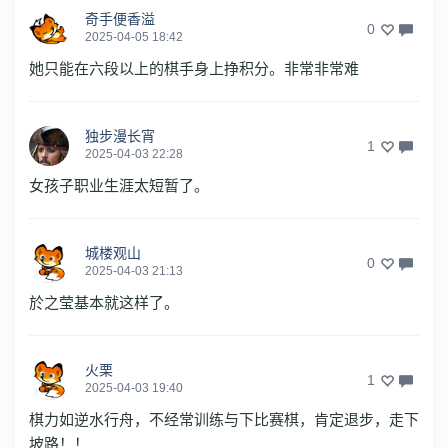
奇手便香溢
0
2025-04-05 18:42
她只能在六段以上的棋手身上挣积分。非常非常难
独步漫长宵
1
2025-04-03 22:28
女孩子职业生涯太短暂了。
城楼观山
0
2025-04-03 21:13
於之莹基本就这样了。
火栗
1
2025-04-03 19:40
棋力如逆水行舟，不经常训练与下比赛棋，肯定退步，走下
坡路！！