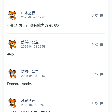
山水之行
0
2025-04-21 12:43
不能因为自己没有能力改变现状。
然然小公主
0
2025-04-08 12:58
是呀
然然小公主
0
2025-04-08 12:57
Danan、Aqqle、
地藏菩萨
1
2025-04-05 11:43