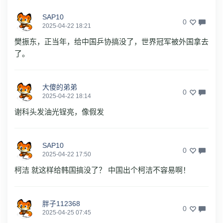
SAP10
0
2025-04-22 18:21
樊振东，正当年，给中国乒协搞没了，世界冠军被外国拿去
了。
大傻的弟弟
0
2025-04-22 18:14
谢科头发油光锃亮，像假发
SAP10
0
2025-04-22 17:50
柯洁 就这样给韩国搞没了？ 中国出个柯洁不容易啊！
胖子112368
0
2025-04-25 07:45