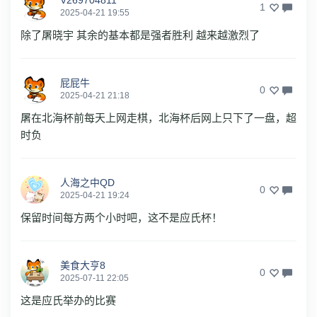
1
2025-04-21 19:55
除了屠晓宇 其余的基本都是强者胜利 越来越激烈了
屁屁牛
0
2025-04-21 21:18
屠在北海杯前每天上网走棋，北海杯后网上只下了一盘，超
时负
人海之中QD
0
2025-04-21 19:24
保留时间每方两个小时吧，这不是应氏杯！
美食大亨8
0
2025-07-11 22:05
这是应氏举办的比赛