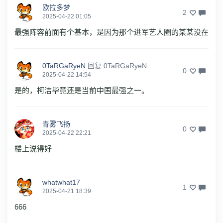
欧拉多梦
2
2025-04-22 01:05
最强阵容前面有个基本，是因为那个进军艺人圈的某某没在
0TaRGaRyeN
回复
0TaRGaRyeN
0
2025-04-22 14:54
是的，柯洁毕竟还是当前中国最强之一。
青雾飞扬
0
2025-04-22 22:21
楼上说得好
whatwhat17
1
2025-04-21 18:39
666