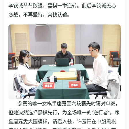
李钦诚节节败退，黑棋一举逆转。此后李钦诚无心
恋战，不再坚持，爽快认输。
参赛的唯一女棋手唐嘉雯六段猜先时猜对单双，
但她决然选择黑棋先行，为全场唯一的“逆行者”。序
盘唐嘉雯大围模样，请君入瓮，许嘉阳在中腹黑棋