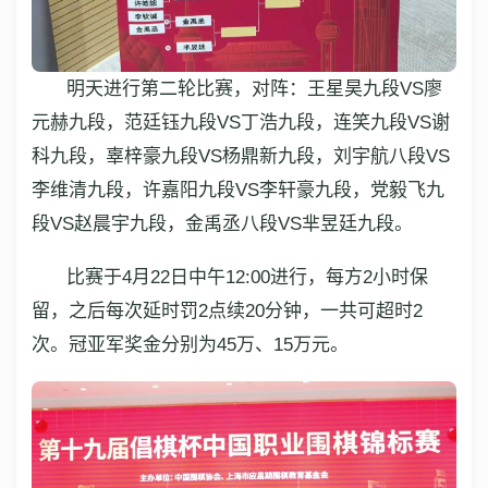
明天进行第二轮比赛，对阵：王星昊九段VS廖
元赫九段，范廷钰九段VS丁浩九段，连笑九段VS谢
科九段，辜梓豪九段VS杨鼎新九段，刘宇航八段VS
李维清九段，许嘉阳九段VS李轩豪九段，党毅飞九
段VS赵晨宇九段，金禹丞八段VS芈昱廷九段。
比赛于4月22日中午12:00进行，每方2小时保
留，之后每次延时罚2点续20分钟，一共可超时2
次。冠亚军奖金分别为45万、15万元。