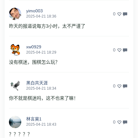
yimo003
0
2025-04-21 18:36
昨天的报道说每方3小时，太不严谨了
xw0929
0
2025-04-21 18:29
没有棋迷，围棋怎么玩？
黑白共天涯
0
2025-04-21 18:34
你不就是棋迷吗，这不也来了嘛！
林言昊1
0
2025-04-21 18:43
？？？？？