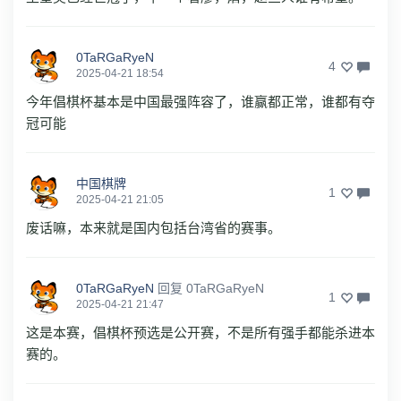
0TaRGaRyeN
4
2025-04-21 18:54
今年倡棋杯基本是中国最强阵容了，谁赢都正常，谁都有夺
冠可能
中国棋牌
1
2025-04-21 21:05
废话嘛，本来就是国内包括台湾省的赛事。
0TaRGaRyeN
回复
0TaRGaRyeN
1
2025-04-21 21:47
这是本赛，倡棋杯预选是公开赛，不是所有强手都能杀进本
赛的。