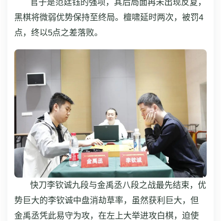
官子是范廷钰的强项，其后局面再未出现反复，
黑棋将微弱优势保持至终局。檀啸延时两次，被罚4
点，终以5点之差落败。
快刀李钦诚九段与金禹丞八段之战最先结束，优
势巨大的李钦诚中盘消劫草率，虽然获利巨大，但
金禹丞凭此易守为攻，在左上大举进攻白棋，迫使