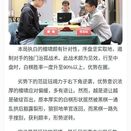
本局执白的檀啸颇有针对性，序盘坚实取地，遏
制对手的独门治孤战术。此战术颇为见效，行至中
盘时，白棋胜率一度升至90%以上，优势在握。
劣势下的范廷钰竭力于右下角逆袭，优势意识浓
厚的檀啸应对偏缓，多有退让。然而，越是退让越
是破绽百出，原本厚实的白棋形状居然被黑棋一通
乱拱后豁露裂形，狼狈地单官连回，而黑棋一路先
手搜刮，获利颇丰，形势逆转。