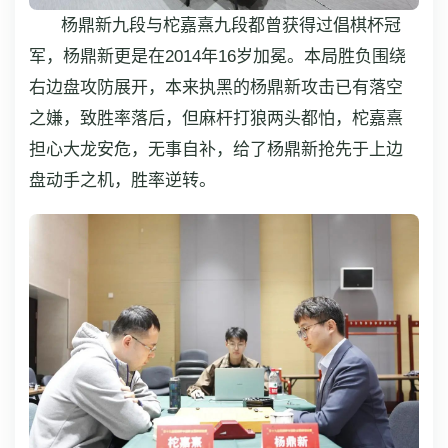
杨鼎新九段与柁嘉熹九段都曾获得过倡棋杯冠
军，杨鼎新更是在2014年16岁加冕。本局胜负围绕
右边盘攻防展开，本来执黑的杨鼎新攻击已有落空
之嫌，致胜率落后，但麻杆打狼两头都怕，柁嘉熹
担心大龙安危，无事自补，给了杨鼎新抢先于上边
盘动手之机，胜率逆转。