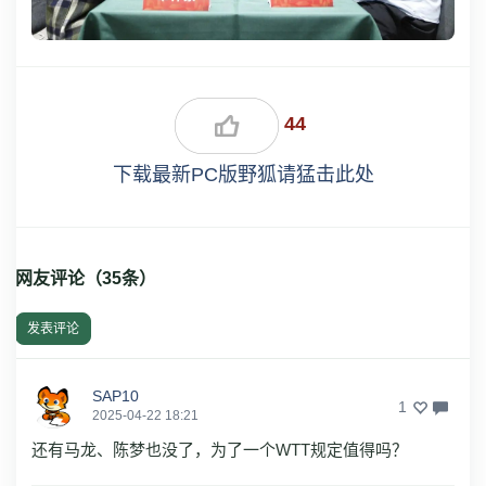
44
下载最新PC版野狐请猛击此处
网友评论（
35
条）
发表评论
SAP10
1
2025-04-22 18:21
还有马龙、陈梦也没了，为了一个WTT规定值得吗？