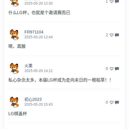
1
2025-05-20 12:30
什么LG杯，也就是个邀请赛而已
FR971104
2
2025-05-20 12:44
嗯，真酸
火栗
0
2025-05-20 14:12
私心杂念太多，本届LG杯成为走向未日的一根稻草！！
初心2023
0
2025-05-20 15:43
LG棋盖杯