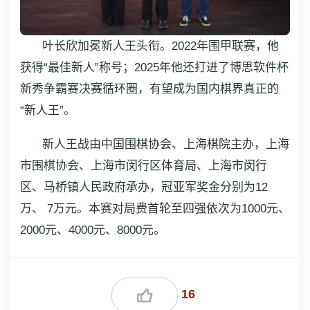
叶长欣加冕新人王头衔。2022年围甲联赛，他
获得“最佳新人”称号；2025年他还打进了博思软件杯
新秀争霸赛决赛循环圈，有望成为国内棋界真正的
“新人王”。
新人王战由中国围棋协会、上海棋院主办，上海
市围棋协会、上海市闵行区体育局、上海市闵行
区、马桥镇人民政府承办，冠亚军奖金分别为12
万、 7万元。本赛对局费首轮至四强依次为1000元、
2000元、4000元、8000元。
16