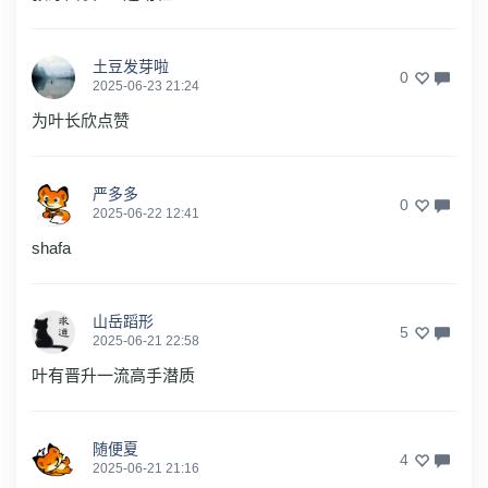
土豆发芽啦
0
2025-06-23 21:24
为叶长欣点赞
严多多
0
2025-06-22 12:41
shafa
山岳蹈形
5
2025-06-21 22:58
叶有晋升一流高手潜质
随便夏
4
2025-06-21 21:16