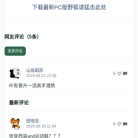
下载最新PC版野狐请猛击此处
网友评论（
5
条）
发表评论
山岳蹈形
5
2025-06-21 22:58
叶有晋升一流高手潜质
最新评论
田培志
0
2025-06-29 11:49
张穿西装and运动鞋？？？