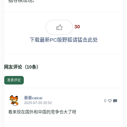
指导棋现场。
30
下载最新PC版野狐请猛击此处
网友评论（
10
条）
发表评论
蔡蔡caicai
0
2025-07-20 20:52
看来现在国外和中国的竞争也大了呀