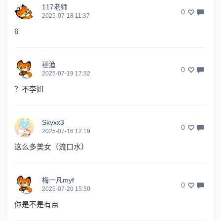
117老师
0
2025-07-18 11:37
6
褳渔
0
2025-07-19 17:32
？不李姐
Skyxx3
0
2025-07-16 12:19
这么多美女（流口水）
梅一凡myf
0
2025-07-20 15:30
你是不是有点