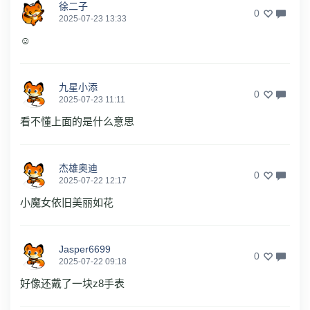
徐二子
0
2025-07-23 13:33
☺
九星小添
0
2025-07-23 11:11
看不懂上面的是什么意思
杰雄奥迪
0
2025-07-22 12:17
小魔女依旧美丽如花
Jasper6699
0
2025-07-22 09:18
好像还戴了一块z8手表