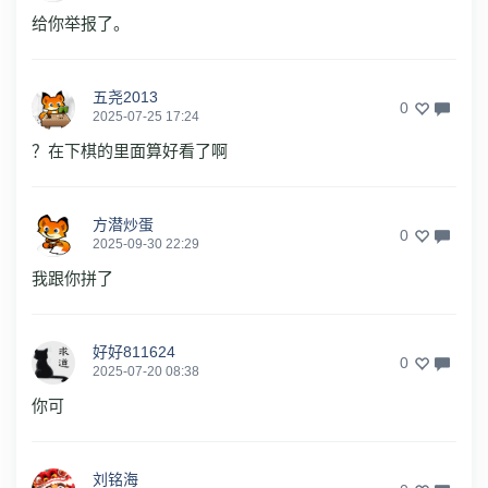
给你举报了。
五尧2013
0
2025-07-25 17:24
？在下棋的里面算好看了啊
方潜炒蛋
0
2025-09-30 22:29
我跟你拼了
好好811624
0
2025-07-20 08:38
你可
刘铭海