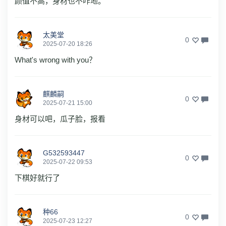
颜值不高，身材也不咋地。
太美堂
0
2025-07-20 18:26
What's wrong with you？
麒麟嗣
0
2025-07-21 15:00
身材可以吧，瓜子脸，报看
G532593447
0
2025-07-22 09:53
下棋好就行了
种66
0
2025-07-23 12:27