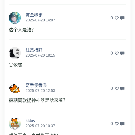
賞金稼ぎ
0
2025-07-20 14:07
这个人是谁？
注意措辞
0
2025-07-20 18:15
吴依铭
奇手便香溢
0
2025-07-20 12:53
糖糖同款提神神器是啥来着？
kktxy
0
2025-07-20 10:37