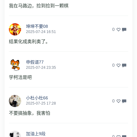
我在马路边，捡到捡到一颗棋
坤坤不要08
0
2025-07-24 16:51
结果化成奥利奥了。
申假谞77
0
2025-07-24 23:35
学柯洁是吧
小杜小杜66
0
2025-07-25 17:28
不要搞抽象，我害怕
加油上9段
0