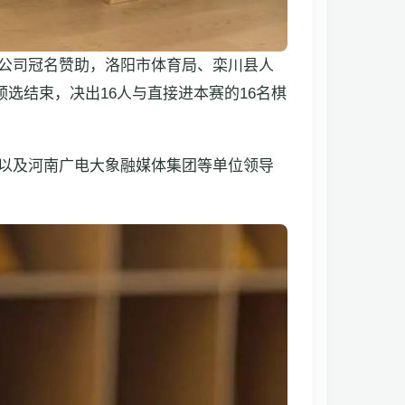
公司冠名赞助，洛阳市体育局、栾川县人
选结束，决出16人与直接进本赛的16名棋
以及河南广电大象融媒体集团等单位领导