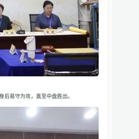
身后易守为攻，直至中盘胜出。