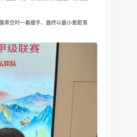
腹黑空时一着缓手，最终以最小差距落