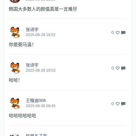
韩国大多数人的颜值真是一言难尽
张诗宇
0
2025-08-28 18:52
你是弼马温！
张诗宇
0
2025-08-28 18:53
哈哈！
王楷迪008
0
2025-08-30 08:45
哈哈哈哈哈哈
机甲五子弈