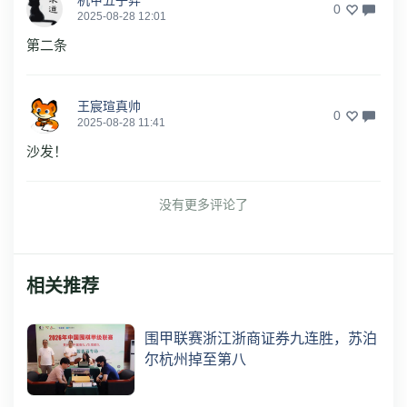
0
2025-08-28 12:01
第二条
王宸瑄真帅
0
2025-08-28 11:41
沙发！
没有更多评论了
相关推荐
围甲联赛浙江浙商证券九连胜，苏泊
尔杭州掉至第八