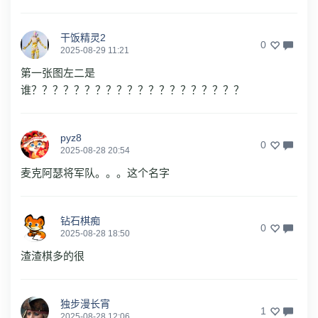
干饭精灵2
0
2025-08-29 11:21
第一张图左二是
谁？？？？？？？？？？？？？？？？？？？？
pyz8
0
2025-08-28 20:54
麦克阿瑟将军队。。。这个名字
钻石棋痴
0
2025-08-28 18:50
渣渣棋多的很
独步漫长宵
1
2025-08-28 12:06