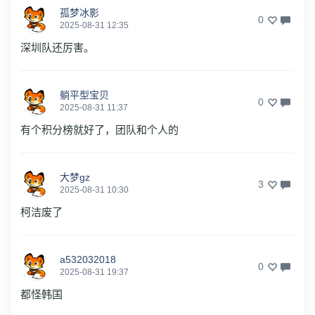
孤梦冰影
0
2025-08-31 12:35
深圳队还厉害。
躺平型宝贝
0
2025-08-31 11:37
有个积分榜就好了，团队和个人的
大梦gz
3
2025-08-31 10:30
柯洁废了
a532032018
0
2025-08-31 19:37
都怪韩国