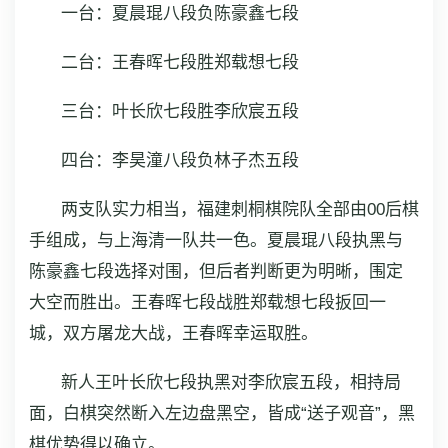
一台：夏晨琨八段负陈豪鑫七段
二台：王春晖七段胜郑载想七段
三台：叶长欣七段胜李欣宸五段
四台：李昊潼八段负林子杰五段
两支队实力相当，福建刺桐棋院队全部由00后棋
手组成，与上海清一队共一色。夏晨琨八段执黑与
陈豪鑫七段选择对围，但后者判断更为明晰，围定
大空而胜出。王春晖七段战胜郑载想七段扳回一
城，双方屠龙大战，王春晖幸运取胜。
新人王叶长欣七段执黑对李欣宸五段，相持局
面，白棋突然断入左边盘黑空，皆成“送子观音”，黑
棋优势得以确立。