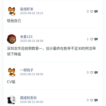
盐烧虾米
0
2025-09-02 19:21
怪他自己
米麦123
1
2025-08-31 08:58
深圳龙华目前倒数第一，估计最终在胜率不足30的柯洁带
领下降级
一把钩子
0
2025-08-31 09:04
CV版
国成别丢份
0
2025-08-31 00:04