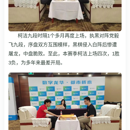
柯洁九段时隔1个多月再度上场，执黑对阵党毅
飞九段，序盘双方互围模样，黑棋侵入白阵后惨遭
屠龙，中盘脆败。至此，本赛季柯洁上场四次，1胜
3负，为多年来最差开局。