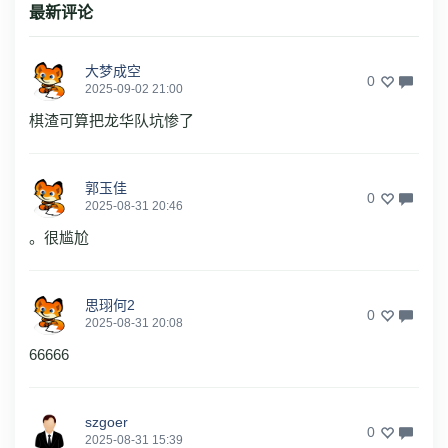
最新评论
大梦成空
0
2025-09-02 21:00
棋渣可算把龙华队坑惨了
郭玉佳
0
2025-08-31 20:46
。很尴尬
思珝何2
0
2025-08-31 20:08
66666
szgoer
0
2025-08-31 15:39