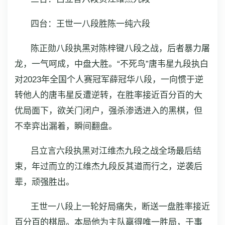
四台：王世一八段胜陈一纯六段
陈正勋八段执黑对陈梓键八段之战，后者暴力屠
龙，一气呵成，中盘大胜。“不死鸟”唐韦星九段执白
对2023年全国个人赛冠军薛冠华八段，一向惯于逆
转他人的唐韦星反遭逆转，在胜率接近百分百的大
优局面下，欲关门闭户，强杀渗透进入的黑棋，但
不幸弈出漏着，瞬间翻盘。
吕立言六段执黑对江维杰九段之战全场最后结
束，年过而立的江维杰九段反其道而行之，逆袭后
辈，顽强胜出。
王世一八段上一轮好局痛失，断送一盘胜率接近
百分百的棋局。本局他为主队赢得唯一胜局，于事