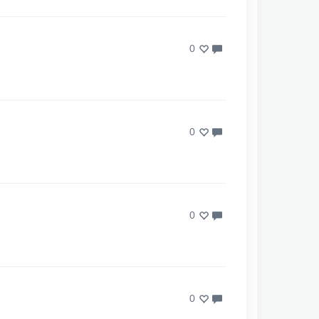
0
0
0
0