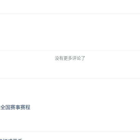
没有更多评论了
、全国赛事赛程