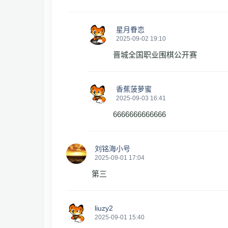
星月眷恋
2025-09-02 19:10
晋城全国职业围棋公开赛
香蕉菠萝蜜
2025-09-03 16:41
6666666666666
刘铭海小号
2025-09-01 17:04
第三
liuzy2
2025-09-01 15:40