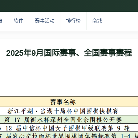
谱
软件
赛事活动
排行榜
商城
2025年9月国际赛事、全国赛事赛程