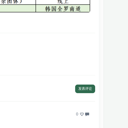
发表评论
0