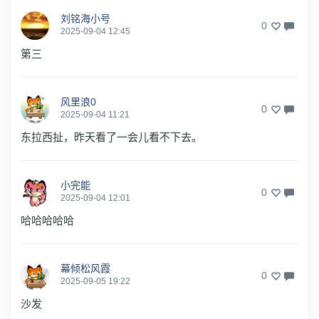
刘铭海小号
0
2025-09-04 12:45
第三
风里浪0
0
2025-09-04 11:21
东拉西扯，昨天看了一会儿看不下去。
小完能
0
2025-09-04 12:01
哈哈哈哈哈
幕倾松风霞
0
2025-09-05 19:22
沙发