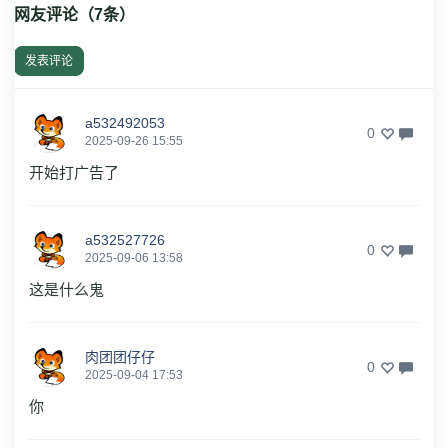
网友评论（
7
条）
发表评论
a532492053
0
2025-09-26 15:55
开始打广告了
a532527726
0
2025-09-06 13:58
这是什么鬼
肉团团仔仔
0
2025-09-04 17:53
你