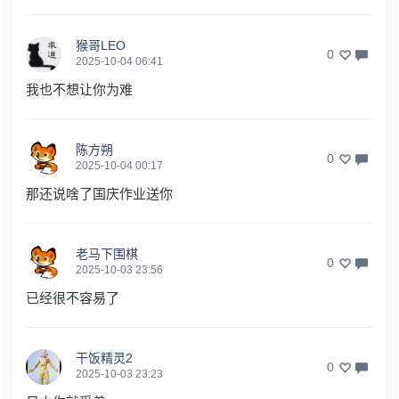
猴哥LEO
0
2025-10-04 06:41
我也不想让你为难
陈方朔
0
2025-10-04 00:17
那还说啥了国庆作业送你
老马下围棋
0
2025-10-03 23:56
已经很不容易了
干饭精灵2
0
2025-10-03 23:23