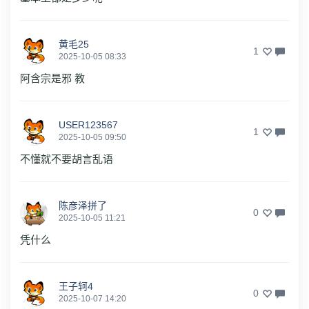
黄毛25
1
2025-10-05 08:33
阿含宗是邪 教
USER123567
1
2025-10-05 09:50
不懂就不要胡言乱语
陈彦泽拼了
0
2025-10-05 11:21
凭什么
王子轲4
0
2025-10-07 14:20