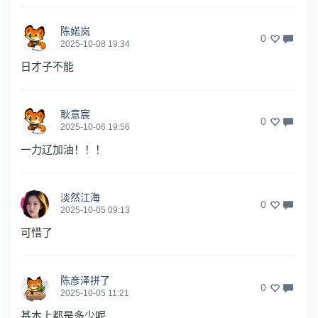
陈婼岚
0
2025-10-08 19:34
日才子不能
耿意宸
0
2025-10-06 19:56
一力辽加油！！！
淡然江海
0
2025-10-05 09:13
可惜了
陈彦泽拼了
0
2025-10-05 11:21
基本上都是多少呢