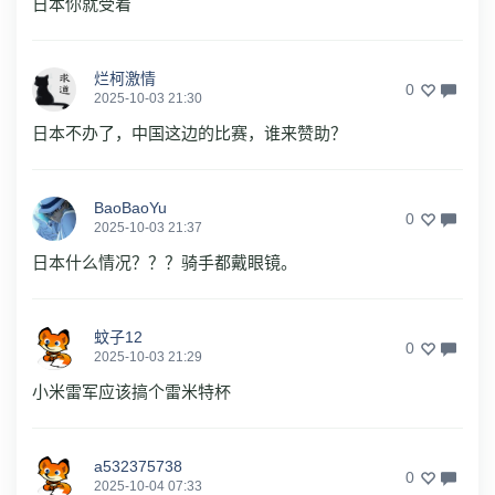
日本你就受着
烂柯激情
0
2025-10-03 21:30
日本不办了，中国这边的比赛，谁来赞助？
BaoBaoYu
0
2025-10-03 21:37
日本什么情况？？？骑手都戴眼镜。
蚊子12
0
2025-10-03 21:29
小米雷军应该搞个雷米特杯
a532375738
0
2025-10-04 07:33