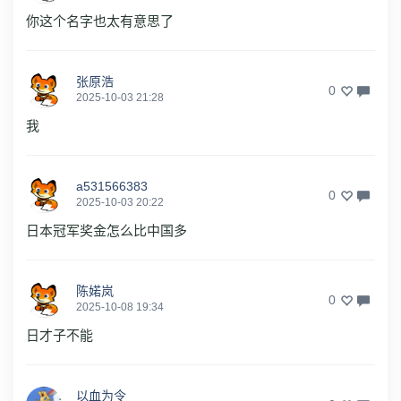
你这个名字也太有意思了
张原浩
0
2025-10-03 21:28
我
a531566383
0
2025-10-03 20:22
日本冠军奖金怎么比中国多
陈婼岚
0
2025-10-08 19:34
日才子不能
以血为令