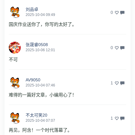
刘品卓
0
2025-10-04 09:49
国庆作业送你了，你写的太好了。
张晟睿0508
0
2025-10-06 12:01
不可
AV9050
1
2025-10-04 07:46
难得的一篇好文章，小编用心了！
不太可笑20
1
2025-10-04 07:07
再见，阿含！一个时代落幕了。