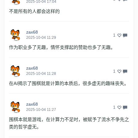
2025-10-04 17:04
不是所有的人都会这样的
zax68
1
2025-10-04 11:29
作为职业多了无趣，情怀支撑起的赞助也多了无趣。
zax68
1
2025-10-04 11:28
在AI揭示了围棋就是计算的本质后，很多虚无的趣味丧失。
zax68
1
2025-10-04 11:27
围棋本就是游戏，在计算力不足时，被赋予了流水不争先之
类的哲学虚无。