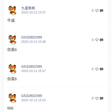
九星彬彬
0
2025-10-12 15:57
牛逼
G532802399
0
2025-10-12 15:38
你真6
G532802399
0
2025-10-12 15:37
你真6
G532802399
0
2025-10-12 15:33
666