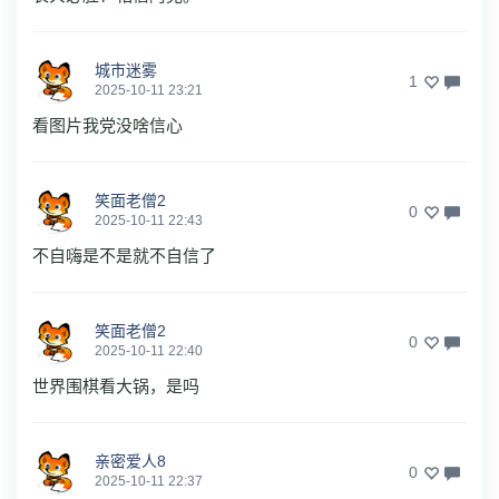
城市迷雾
1
2025-10-11 23:21
看图片我党没啥信心
笑面老僧2
0
2025-10-11 22:43
不自嗨是不是就不自信了
笑面老僧2
0
2025-10-11 22:40
世界围棋看大锅，是吗
亲密爱人8
0
2025-10-11 22:37