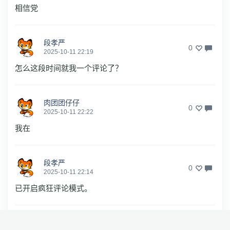
相信党
段孝严
0
2025-10-11 22:19
怎么这段时间就我一个评论了？
肉团团仔仔
0
2025-10-11 22:22
我在
段孝严
0
2025-10-11 22:14
已开启疯狂评论模式。
段孝严
0