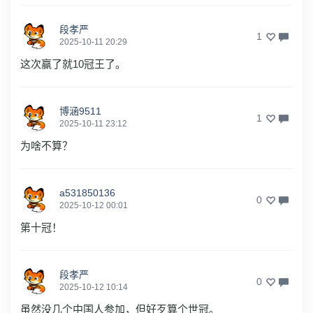
段孝严
1
2025-10-11 20:29
这次赢了就10冠王了。
博涵9511
1
2025-10-11 23:12
为啥不算？
a531850136
0
2025-10-12 00:01
第十冠！
段孝严
0
2025-10-12 10:14
虽然没几个中国人参加，但好歹算个世冠。