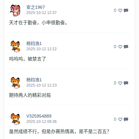
安之1967
0
2025-10-12 12:37
天才在于勤奋，小申很勤奋。
杨钧浩1
0
2025-10-12 12:22
呜呜呜，被禁言了
杨钧浩1
0
2025-10-12 12:23
期待两人的精彩对局
V325954889
0
2025-10-12 09:36
虽然成绩不行，但是办赛热情高，是不是二百五？