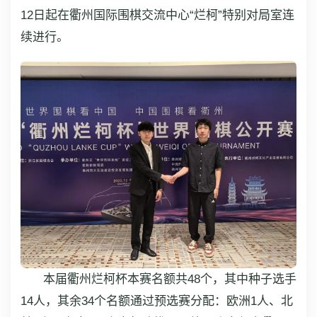
12日起在衢州国际围棋交流中心“烂柯”特别对局室连
续进行。
本届衢州烂柯杯本赛名额共48个，其中种子选手
14人，其余34个名额通过预选赛分配：欧洲1人、北