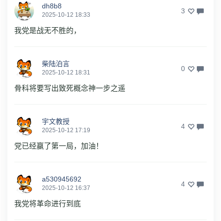
dh8b8
3
2025-10-12 18:33
我党是战无不胜的，
柴陆泊言
0
2025-10-12 18:31
骨科将要写出致死概念神一步之遥
宇文教授
4
2025-10-12 17:19
党已经赢了第一局，加油！
a530945692
4
2025-10-12 16:37
我党将革命进行到底