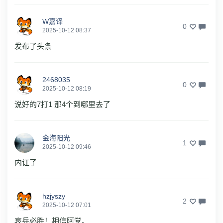
W嘉译
0
2025-10-12 08:37
发布了头条
2468035
0
2025-10-12 08:19
说好的7打1 那4个到哪里去了
金海阳光
1
2025-10-12 09:46
内讧了
hzjyszy
2
2025-10-12 07:01
哀兵必胜！相信阿党。