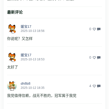
最新评论
媛宝17
0
2025-10-13 18:56
你说呢？又怎样
媛宝17
0
2025-10-13 18:53
太好了
dh8b8
4
2025-10-12 18:35
我党值得信赖，战无不胜的，冠军属于我党