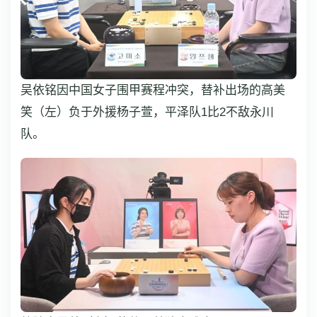
吴依铭因中国女子围甲赛程冲突，替补出场的高美
笑（左）负于外援杨子萱，平泽队1比2不敌永川
队。