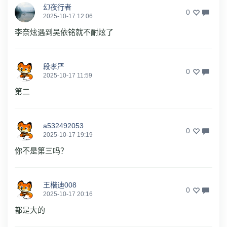
幻夜行者
0
2025-10-17 12:06
李奈炫遇到吴依铭就不耐炫了
段孝严
0
2025-10-17 11:59
第二
a532492053
0
2025-10-17 19:19
你不是第三吗？
王楷迪008
0
2025-10-17 20:16
都是大的