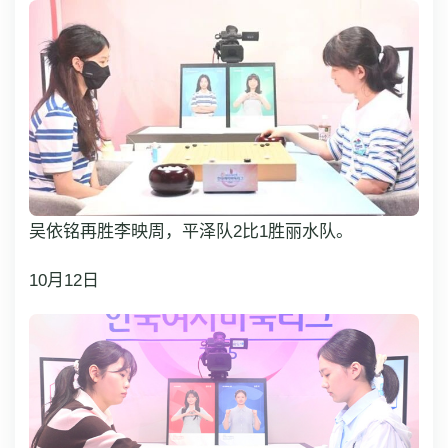
吴依铭再胜李映周，平泽队2比1胜丽水队。
10月12日