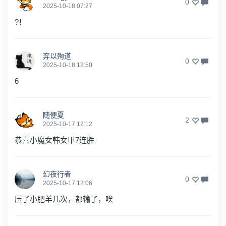
0
2025-10-18 07:27
?！
弈以殉道
0
2025-10-18 12:50
6
随便夏
2
2025-10-17 12:12
恭喜小魔女韩女甲7连胜
幻夜行者
0
2025-10-17 12:06
压了小肥羊几次，都输了，唉