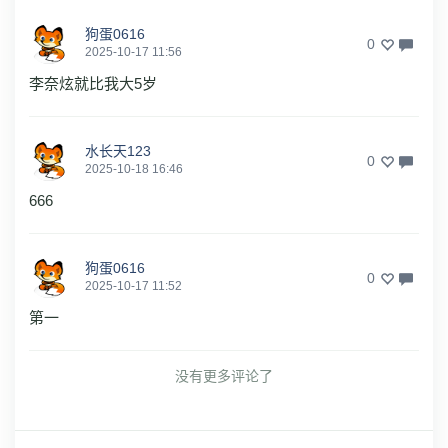
狗蛋0616
0
2025-10-17 11:56
李奈炫就比我大5岁
水长天123
0
2025-10-18 16:46
666
狗蛋0616
0
2025-10-17 11:52
第一
没有更多评论了