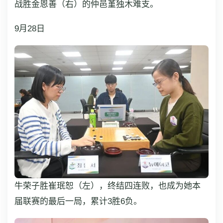
战胜金恩善（右）的仲邑堇独木难支。
9月28日
牛荣子胜崔珉恕（左），终结四连败，也成为她本
届联赛的最后一局，累计3胜6负。