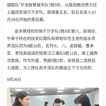
国联队”平泽智慧城市队7胜9负，以胜局数优势力压
上届冠军保宁万岁队，获得第五名。前五名进入10
月29日开始的季后赛。
金多瑛领衔的保宁万岁队7胜9负第六，吴侑珍、
牛荣子所在的扶安红霞队和郑有珍任主将的丽水世
界岛队同为6胜10负，名列七、八。吴政娥、曹承
亚、李玟真组成的铁原汉江滩队5胜11负，继上届再
次垫底。作为外援，李赫5胜3负，吴依铭二连败后
七连胜，为三陟队和平泽队的晋级立下汗马功劳。
9月26日