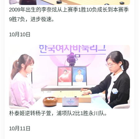
2009年出生的李奈炫从上赛季1胜10负成长到本赛季
9胜7负，进步极速。
10月10日
朴泰姬逆转杨子萱，浦项队2比1胜永川队。
10月11日