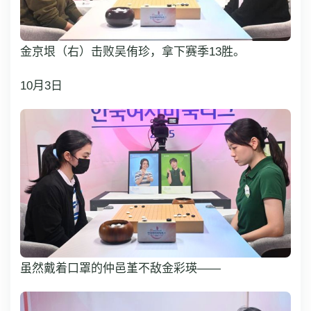
金京垠（右）击败吴侑珍，拿下赛季13胜。
10月3日
虽然戴着口罩的仲邑堇不敌金彩瑛——