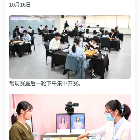
10月16日
常规赛最后一轮下午集中开赛。