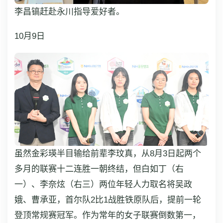
李昌镐赶赴永川指导爱好者。
10月9日
虽然金彩瑛半目输给前辈李玟真，从8月3日起两个
多月的联赛十二连胜一朝终结，但白如丁（右
一）、李奈炫（右三）两位年轻人力取名将吴政
娥、曹承亚，首尔队2比1战胜铁原队后，提前一轮
登顶常规赛冠军。作为常年的女子联赛倒数第一，