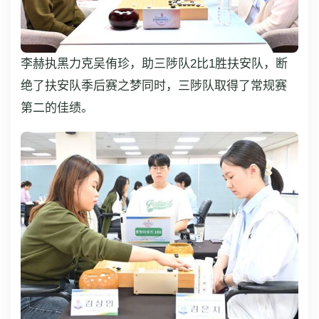
李赫执黑力克吴侑珍，助三陟队2比1胜扶安队，断
绝了扶安队季后赛之梦同时，三陟队取得了常规赛
第二的佳绩。