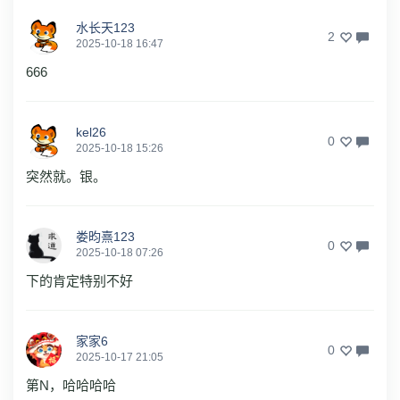
水长天123
2
2025-10-18 16:47
666
kel26
0
2025-10-18 15:26
突然就。银。
娄昀熹123
0
2025-10-18 07:26
下的肯定特别不好
家家6
0
2025-10-17 21:05
第N，哈哈哈哈