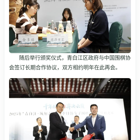
随后举行颁奖仪式，青白江区政府与中国围棋协
会签订长期合作协议，双方相约明年在此再会。