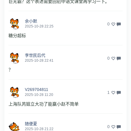
巨无霸？这个表述需要回初中语文课堂再学习一下。
余小默
0
2025-10-28 22:25
糖分超标
李世民后代
0
2025-10-28 22:41
？
V269704811
1
2025-10-28 11:20
上海队芮姐立大功了能赢小赵不简单
随便夏
0
2025-10-28 21:22