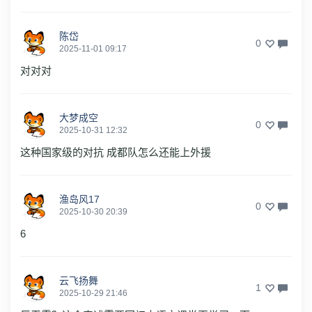
陈岱
0
2025-11-01 09:17
对对对
大梦成空
0
2025-10-31 12:32
这种国家级的对抗 成都队怎么还能上外援
渔岛风17
0
2025-10-30 20:39
6
云飞扬舞
1
2025-10-29 21:46