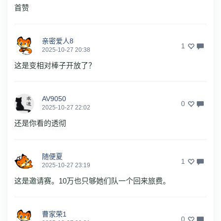
首赞
亲密爱人8
1
2025-10-27 20:38
这是变相对棒子开放了？
AV9050
0
2025-10-27 22:02
还是你看的透彻
随便夏
1
2025-10-27 23:19
这是邀请赛。10万也只够她们队一个回来旅费。
曹家荣1
0