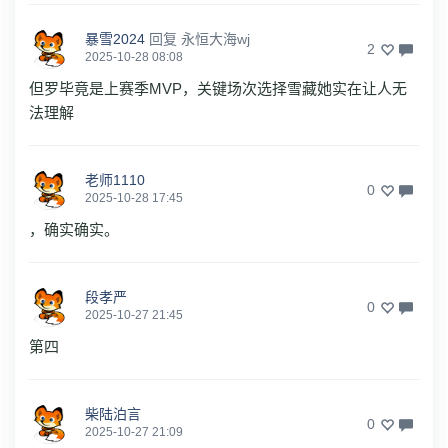
暴雪2024
回复
永恒大海wj
2
2025-10-28 08:08
但罗毕竟是上赛季MVP，关键场次选择雪藏她实在让人无
法理解
老师1110
0
2025-10-28 17:45
，确实确实。
段孝严
0
2025-10-27 21:45
第四
柴陆泊言
0
2025-10-27 21:09