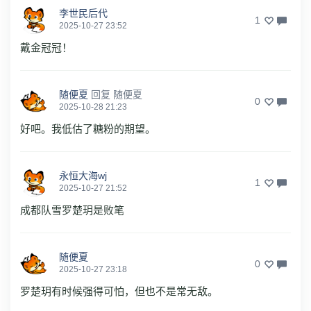
李世民后代
1
2025-10-27 23:52
戴金冠冠！
随便夏
回复
随便夏
0
2025-10-28 21:23
好吧。我低估了糖粉的期望。
永恒大海wj
1
2025-10-27 21:52
成都队雪罗楚玥是败笔
随便夏
0
2025-10-27 23:18
罗楚玥有时候强得可怕，但也不是常无敌。