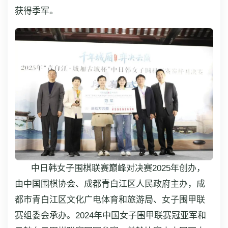
获得季军。
中日韩女子围棋联赛巅峰对决赛2025年创办，
由中国围棋协会、成都青白江区人民政府主办，成
都市青白江区文化广电体育和旅游局、女子围甲联
赛组委会承办。2024年中国女子围甲联赛冠亚军和