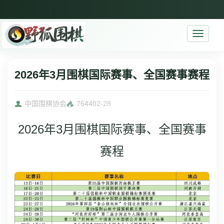
Toggle
navigati
2026年3月围棋国际赛事、全国赛事赛程
中国围棋协会
7644
02-28
2026年3月围棋国际赛事、全国赛事
赛程