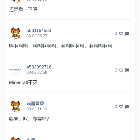
还是看一下吧
a531164583
0
03-03 08:27
啊啊啊啊，啊啊啊啊啊，啊啊啊啊啊，啊啊啊啊啊
a532392718
0
03-03 07:58
Minecraft不灭
诸魔黄昏
0
03-02 11:36
蜗壳，呢，参赛吗？