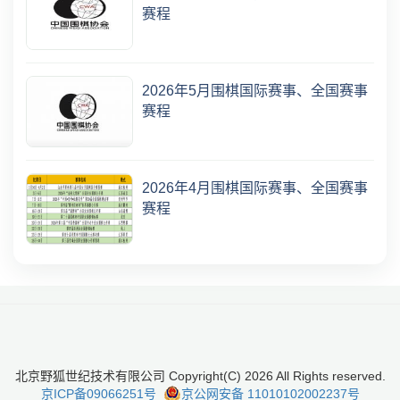
赛程
2026年5月围棋国际赛事、全国赛事
赛程
2026年4月围棋国际赛事、全国赛事
赛程
北京野狐世纪技术有限公司 Copyright(C)
2026
All Rights reserved.
京ICP备09066251号
京公网安备 11010102002237号