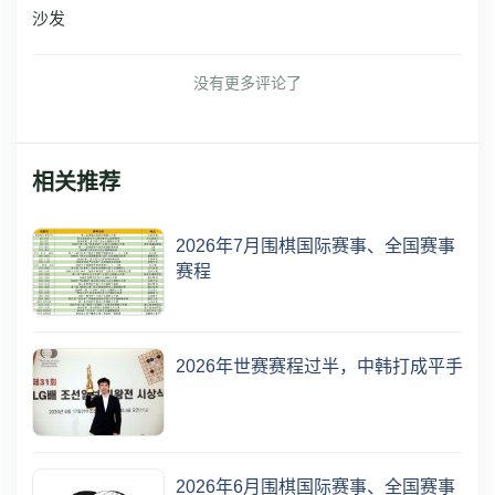
沙发
没有更多评论了
相关推荐
2026年7月围棋国际赛事、全国赛事
赛程
2026年世赛赛程过半，中韩打成平手
2026年6月围棋国际赛事、全国赛事