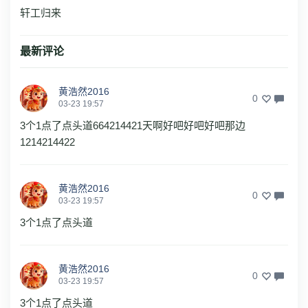
轩工归来
最新评论
黄浩然2016
0
03-23 19:57
3个1点了点头道664214421天啊好吧好吧好吧那边
1214214422
黄浩然2016
0
03-23 19:57
3个1点了点头道
黄浩然2016
0
03-23 19:57
3个1点了点头道