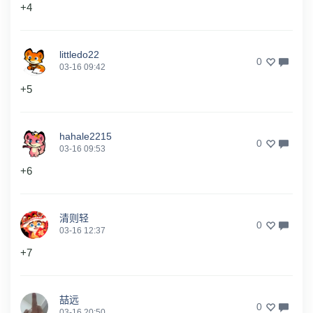
+4
littledo22
0
03-16 09:42
+5
hahale2215
0
03-16 09:53
+6
清则轻
0
03-16 12:37
+7
喆远
0
03-16 20:50