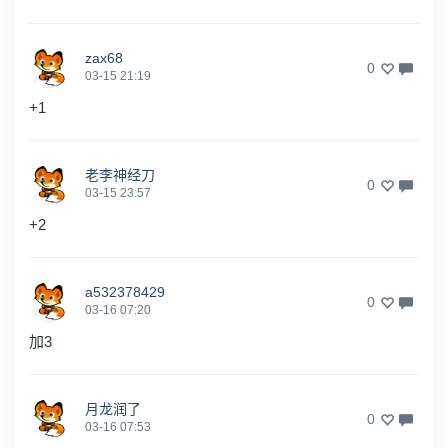
zax68
0
03-15 21:19
+1
老李神经刀
0
03-15 23:57
+2
a532378429
0
03-16 07:20
加3
月龙润了
0
03-16 07:53