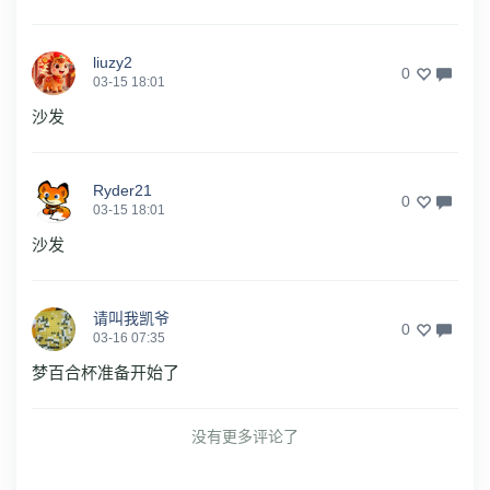
liuzy2
0
03-15 18:01
沙发
Ryder21
0
03-15 18:01
沙发
请叫我凯爷
0
03-16 07:35
梦百合杯准备开始了
没有更多评论了