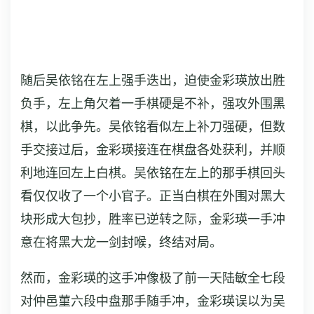
随后吴依铭在左上强手迭出，迫使金彩瑛放出胜
负手，左上角欠着一手棋硬是不补，强攻外围黑
棋，以此争先。吴依铭看似左上补刀强硬，但数
手交接过后，金彩瑛接连在棋盘各处获利，并顺
利地连回左上白棋。吴依铭在左上的那手棋回头
看仅仅收了一个小官子。正当白棋在外围对黑大
块形成大包抄，胜率已逆转之际，金彩瑛一手冲
意在将黑大龙一剑封喉，终结对局。
然而，金彩瑛的这手冲像极了前一天陆敏全七段
对仲邑菫六段中盘那手随手冲，金彩瑛误以为吴