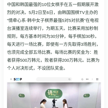
中国和韩国最强的10位女棋手在五一假期展开激
烈的对决。5月2日至6日，由韩国围棋TV主办的
“情牵心系·韩中女子棋界最强5对5对抗赛”在电视
台演播室连续举行，为期五天。比赛采用加秒制
规则，每方基本时间为30分钟，每手棋加30秒。
每天进行一场比赛，即使有一方先取得3场胜利，
也须完成全部五场比赛。每场比赛的奖金为：胜
者获得500万韩元，败者获得200万韩元。比赛为
个人对决形式，不设团队奖金。