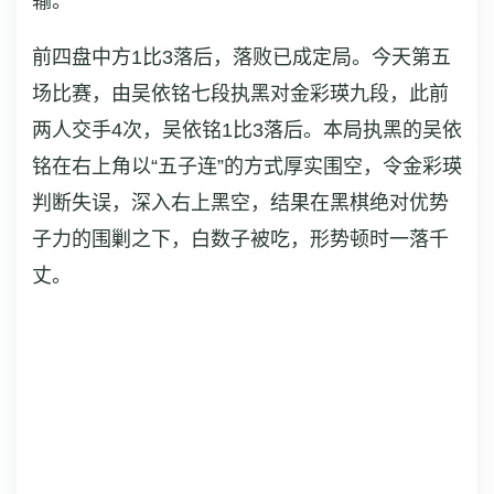
输。
前四盘中方1比3落后，落败已成定局。今天第五
场比赛，由吴依铭七段执黑对金彩瑛九段，此前
两人交手4次，吴依铭1比3落后。本局执黑的吴依
铭在右上角以“五子连”的方式厚实围空，令金彩瑛
判断失误，深入右上黑空，结果在黑棋绝对优势
子力的围剿之下，白数子被吃，形势顿时一落千
丈。