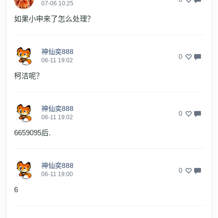
07-06 10:25
如果小申来了怎么处理？
神仙奕888
0
06-11 19:02
柯洁呢？
神仙奕888
0
06-11 19:02
6659095后.
神仙奕888
0
06-11 19:00
6