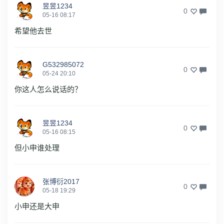
昱昱1234
0
05-16 08:17
希望他去世
G532985072
0
05-24 20:10
你这人怎么说话的？
昱昱1234
0
05-16 08:15
但小申谁处理
张博衍2017
0
05-18 19:29
小申还是大申