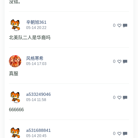
没错。
辛朝旭361
0
05-14 20:22
北美队二人是华裔吗
风格寒希
0
05-14 17:03
真服
a533249046
0
05-14 11:58
666666
a531688841
0
05-14 20:45