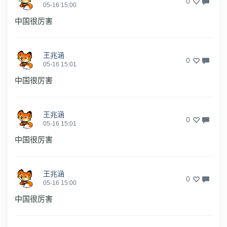
0
05-16 15:00
中国很厉害
王兆涵
0
05-16 15:01
中国很厉害
王兆涵
0
05-16 15:01
中国很厉害
王兆涵
0
05-16 15:00
中国很厉害