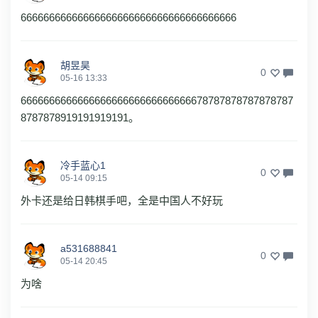
66666666666666666666666666666666666666
胡昱昊
0
05-16 13:33
666666666666666666666666666666678787878787878787
8787878919191919191。
冷手蓝心1
0
05-14 09:15
外卡还是给日韩棋手吧，全是中国人不好玩
a531688841
0
05-14 20:45
为啥