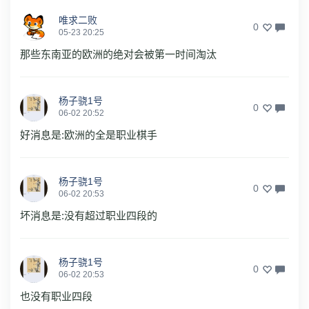
唯求二败
0
05-23 20:25
那些东南亚的欧洲的绝对会被第一时间淘汰
杨子骁1号
0
06-02 20:52
好消息是:欧洲的全是职业棋手
杨子骁1号
0
06-02 20:53
坏消息是:没有超过职业四段的
杨子骁1号
0
06-02 20:53
也没有职业四段