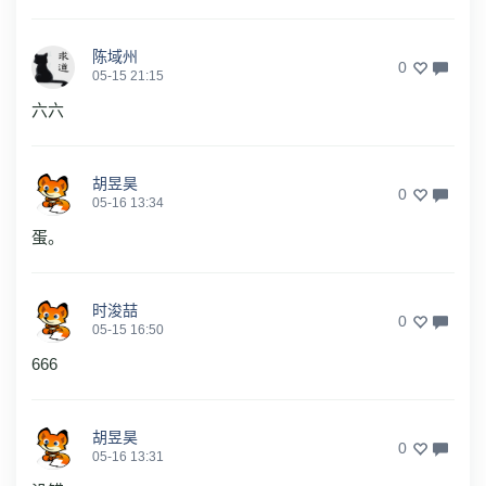
陈域州
0
05-15 21:15
六六
胡昱昊
0
05-16 13:34
蛋。
时浚喆
0
05-15 16:50
666
胡昱昊
0
05-16 13:31