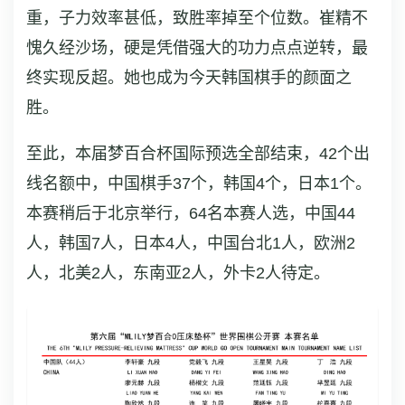
重，子力效率甚低，致胜率掉至个位数。崔精不
愧久经沙场，硬是凭借强大的功力点点逆转，最
终实现反超。她也成为今天韩国棋手的颜面之
胜。
至此，本届梦百合杯国际预选全部结束，42个出
线名额中，中国棋手37个，韩国4个，日本1个。
本赛稍后于北京举行，64名本赛人选，中国44
人，韩国7人，日本4人，中国台北1人，欧洲2
人，北美2人，东南亚2人，外卡2人待定。