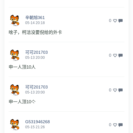
辛朝旭361
0
05-14 20:18
啥子，柯洁没要倪给的外卡
可可201703
0
05-13 20:00
申一人顶10人
可可201703
0
05-13 20:00
申一人顶10亽
G531946268
0
05-15 21:26