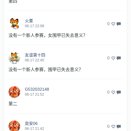
第四
火栗
0
06-17 22:08
没有一个新人参赛，女围甲已失去意义？
友谊第十四
0
06-17 22:40
没有一个新人参赛，围甲已失去意义？
G532032148
0
06-17 21:52
第二
奕安06
0
06-17 21:42