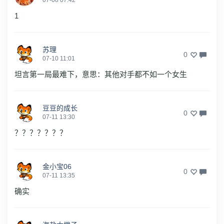
07-08 07:42
1
苏理
0
07-10 11:01
坦言第一局最难下，意思：其他对手都不如一个女生
豆豆的成长
0
07-11 13:30
？？？？？？？
金小宝06
0
07-11 13:35
确实