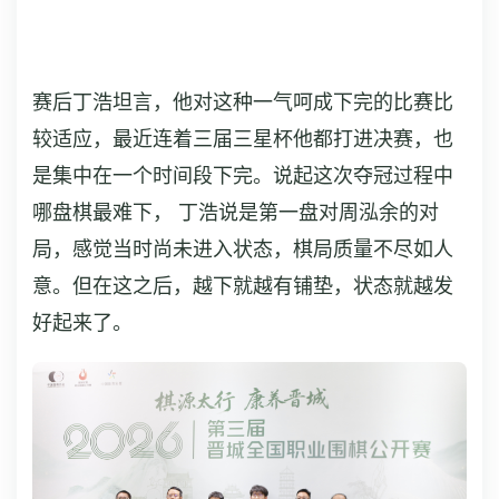
赛后丁浩坦言，他对这种一气呵成下完的比赛比
较适应，最近连着三届三星杯他都打进决赛，也
是集中在一个时间段下完。说起这次夺冠过程中
哪盘棋最难下， 丁浩说是第一盘对周泓余的对
局，感觉当时尚未进入状态，棋局质量不尽如人
意。但在这之后，越下就越有铺垫，状态就越发
好起来了。