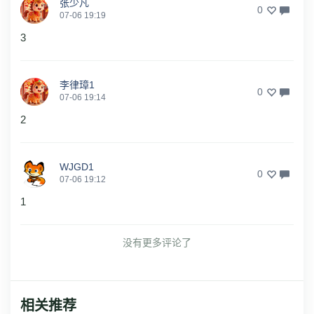
张少凡
0
07-06 19:19
3
李律璋1
0
07-06 19:14
2
WJGD1
0
07-06 19:12
1
没有更多评论了
相关推荐