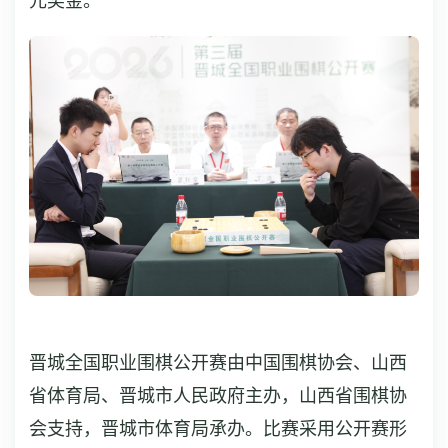
元奖金。
晋城全国职业围棋公开赛由中国围棋协会、山西
省体育局、晋城市人民政府主办，山西省围棋协
会支持，晋城市体育局承办。比赛采用公开赛形