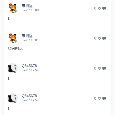
宋明远
0
07-07 13:00
1
宋明远
0
07-07 13:01
@宋明远
Q345678
0
07-07 12:54
1
Q345678
0
07-07 12:54
1