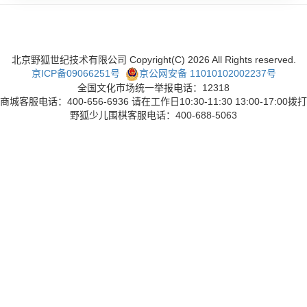
北京野狐世纪技术有限公司 Copyright(C)
2026
All Rights reserved.
京ICP备09066251号
京公网安备 11010102002237号
全国文化市场统一举报电话：12318
商城客服电话：400-656-6936 请在工作日10:30-11:30 13:00-17:00拨打
野狐少儿围棋客服电话：400-688-5063