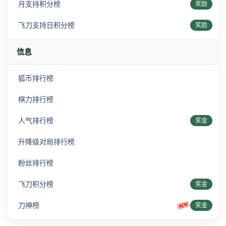
月支持积分榜
奖励
飞刀支持日积分榜
奖励
信息
狐币排行榜
棋力排行榜
人气排行榜
奖金
升降级对局排行榜
粉丝排行榜
飞刀积分榜
奖金
刀神榜
奖金