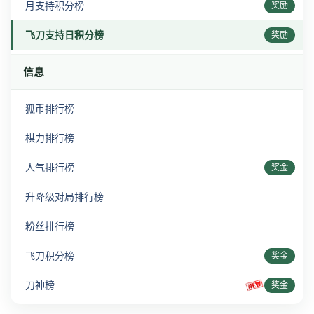
月支持积分榜
奖励
飞刀支持日积分榜
奖励
信息
狐币排行榜
棋力排行榜
人气排行榜
奖金
升降级对局排行榜
粉丝排行榜
飞刀积分榜
奖金
刀神榜
奖金