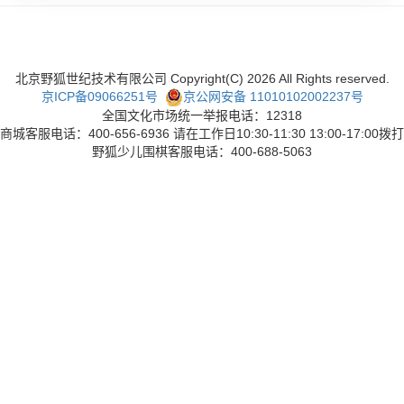
北京野狐世纪技术有限公司 Copyright(C)
2026
All Rights reserved.
京ICP备09066251号
京公网安备 11010102002237号
全国文化市场统一举报电话：12318
商城客服电话：400-656-6936 请在工作日10:30-11:30 13:00-17:00拨打
野狐少儿围棋客服电话：400-688-5063