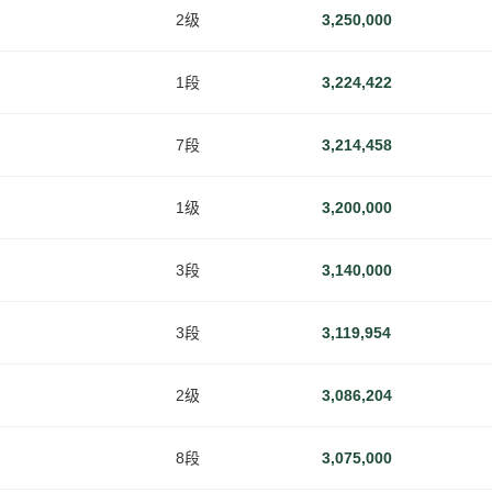
2级
3,250,000
1段
3,224,422
7段
3,214,458
1级
3,200,000
3段
3,140,000
3段
3,119,954
2级
3,086,204
8段
3,075,000