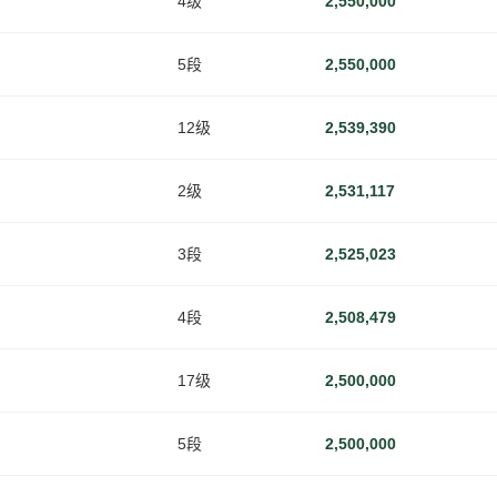
4级
2,550,000
5段
2,550,000
12级
2,539,390
2级
2,531,117
3段
2,525,023
4段
2,508,479
17级
2,500,000
5段
2,500,000