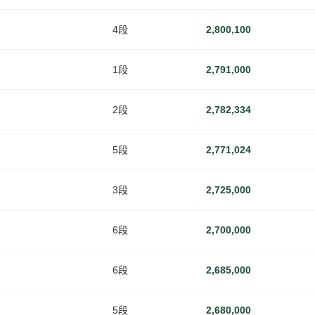
4段
2,800,100
1段
2,791,000
2段
2,782,334
5段
2,771,024
3段
2,725,000
6段
2,700,000
6段
2,685,000
5段
2,680,000