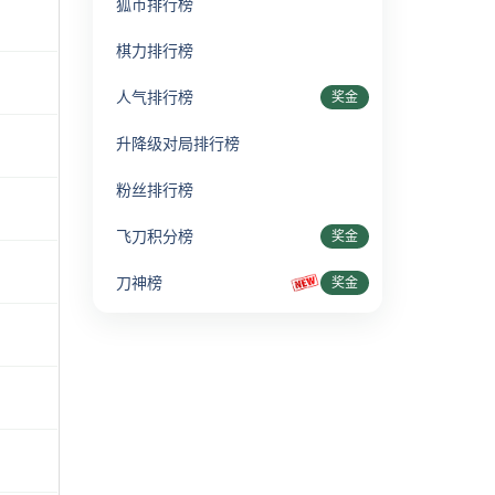
狐币排行榜
棋力排行榜
人气排行榜
奖金
升降级对局排行榜
粉丝排行榜
飞刀积分榜
奖金
刀神榜
奖金