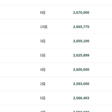
8段
2,670,000
18级
2,665,775
3段
2,655,100
5段
2,625,899
4段
2,600,000
2级
2,593,000
5段
2,566,403