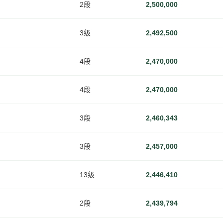
2段
2,500,000
3级
2,492,500
4段
2,470,000
4段
2,470,000
3段
2,460,343
3段
2,457,000
13级
2,446,410
2段
2,439,794