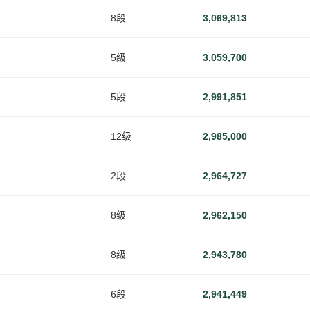
8段
3,069,813
5级
3,059,700
5段
2,991,851
12级
2,985,000
2段
2,964,727
8级
2,962,150
8级
2,943,780
6段
2,941,449