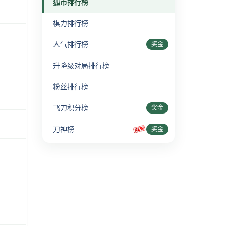
狐币排行榜
棋力排行榜
人气排行榜
奖金
升降级对局排行榜
粉丝排行榜
飞刀积分榜
奖金
刀神榜
奖金