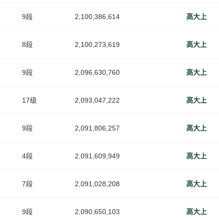
9段
2,100,386,614
高大上
8段
2,100,273,619
高大上
9段
2,096,630,760
高大上
17级
2,093,047,222
高大上
9段
2,091,806,257
高大上
4段
2,091,609,949
高大上
7段
2,091,028,208
高大上
9段
2,090,650,103
高大上