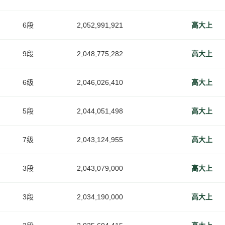
6段
2,052,991,921
高大上
9段
2,048,775,282
高大上
6级
2,046,026,410
高大上
5段
2,044,051,498
高大上
7级
2,043,124,955
高大上
3段
2,043,079,000
高大上
3段
2,034,190,000
高大上