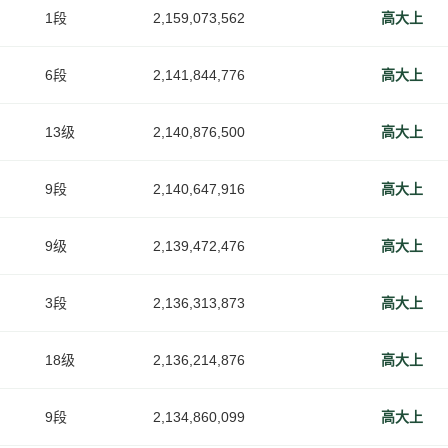
1段
2,159,073,562
高大上
6段
2,141,844,776
高大上
13级
2,140,876,500
高大上
9段
2,140,647,916
高大上
9级
2,139,472,476
高大上
3段
2,136,313,873
高大上
18级
2,136,214,876
高大上
9段
2,134,860,099
高大上