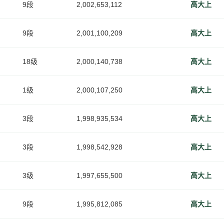
9段
2,002,653,112
高大上
9段
2,001,100,209
高大上
18级
2,000,140,738
高大上
1级
2,000,107,250
高大上
3段
1,998,935,534
高大上
3段
1,998,542,928
高大上
3级
1,997,655,500
高大上
9段
1,995,812,085
高大上