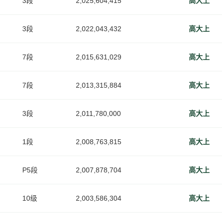
3段
2,025,604,415
高大上
3段
2,022,043,432
高大上
7段
2,015,631,029
高大上
7段
2,013,315,884
高大上
3段
2,011,780,000
高大上
1段
2,008,763,815
高大上
P5段
2,007,878,704
高大上
10级
2,003,586,304
高大上