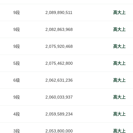
9段
2,089,890,511
高大上
9段
2,082,863,968
高大上
9段
2,075,920,468
高大上
5段
2,075,462,800
高大上
6级
2,062,631,236
高大上
9段
2,060,033,937
高大上
4段
2,059,589,234
高大上
3段
2,053,800,000
高大上