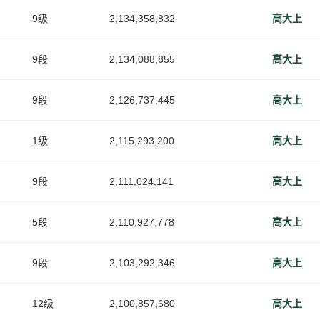
9级
2,134,358,832
高大上
9段
2,134,088,855
高大上
9段
2,126,737,445
高大上
1级
2,115,293,200
高大上
9段
2,111,024,141
高大上
5段
2,110,927,778
高大上
9段
2,103,292,346
高大上
12级
2,100,857,680
高大上