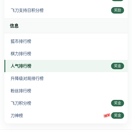
飞刀支持日积分榜
奖励
信息
狐币排行榜
棋力排行榜
人气排行榜
奖金
升降级对局排行榜
粉丝排行榜
飞刀积分榜
奖金
刀神榜
奖金