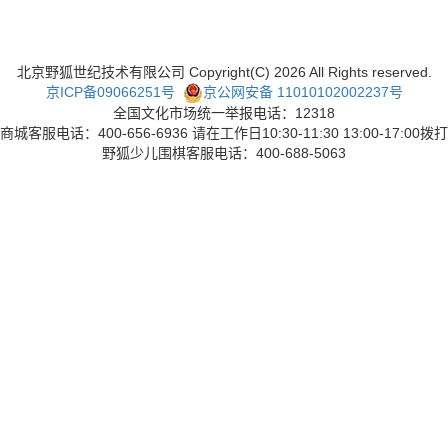
北京野狐世纪技术有限公司 Copyright(C)
2026
All Rights reserved.
京ICP备09066251号
京公网安备 11010102002237号
全国文化市场统一举报电话：12318
商城客服电话：400-656-6936 请在工作日10:30-11:30 13:00-17:00拨打
野狐少儿围棋客服电话：400-688-5063