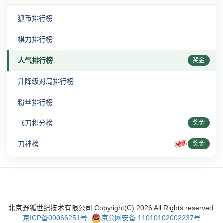
狐币排行榜
棋力排行榜
人气排行榜
奖金
升降级对局排行榜
粉丝排行榜
飞刀积分榜
奖金
刀神榜
奖金
北京野狐世纪技术有限公司 Copyright(C)
2026
All Rights reserved.
京ICP备09066251号
京公网安备 11010102002237号