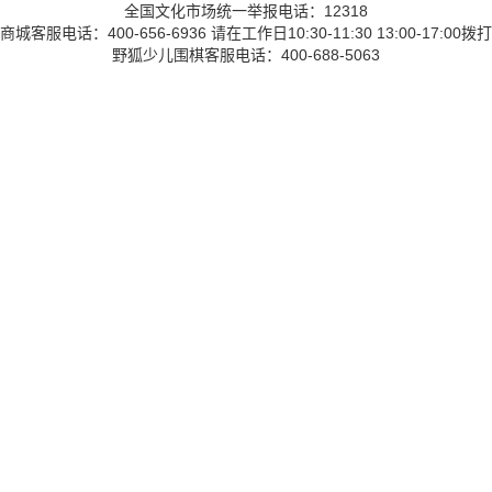
全国文化市场统一举报电话：12318
商城客服电话：400-656-6936 请在工作日10:30-11:30 13:00-17:00拨打
野狐少儿围棋客服电话：400-688-5063