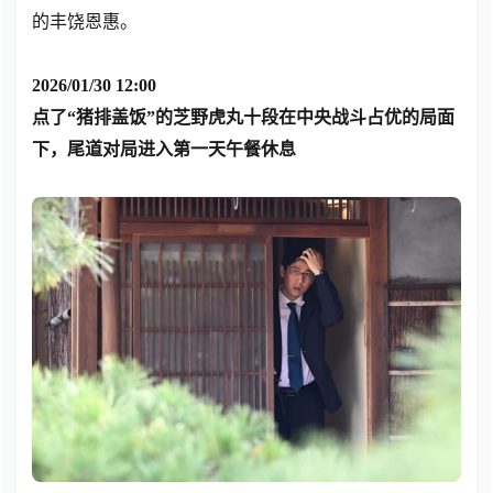
的丰饶恩惠。
2026/01/30 12:00
点了“猪排盖饭”的芝野虎丸十段在中央战斗占优的局面
下，尾道对局进入第一天午餐休息