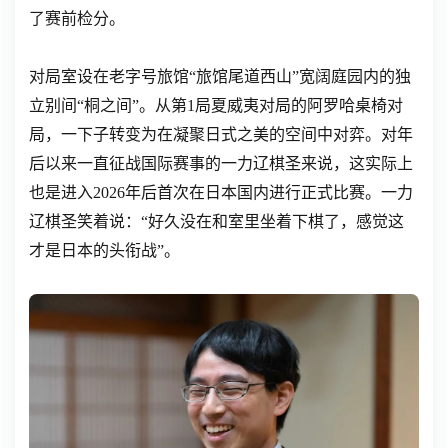
了赛前检分。
对局室设在老字号旅馆“旅馆尾道西山”宽阔庭园内的独
立别间“桐之间”。从第1局夏威夷对局的阿罗哈桌椅对
局，一下子转变为在凝聚日式之美的空间中对弈。对年
后以来一直征战国际赛事的一力辽棋圣来说，这实际上
也是进入2026年后首次在日本国内进行正式比赛。一力
辽棋圣笑着说：“好久没在和室里坐着下棋了，感觉这
才是日本的头衔战”。