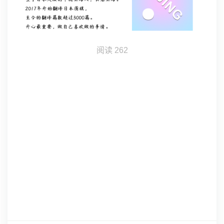
阅读
262