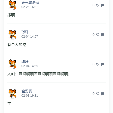
天元鞠浩庭
0
02-25 16:31
能啊
瑯玕
0
02-04 14:57
有个人想吃
瑯玕
0
02-04 14:55
人叫：啊啊啊啊啊啊啊啊啊啊啊啊啊！
金恩贤
0
02-03 19:31
在