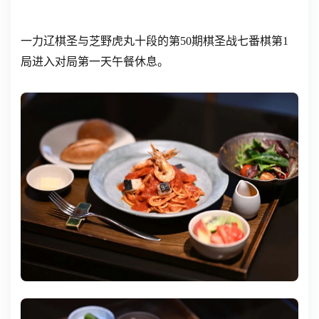
一力辽棋圣与芝野虎丸十段的第50期棋圣战七番棋第1
局进入对局第一天午餐休息。